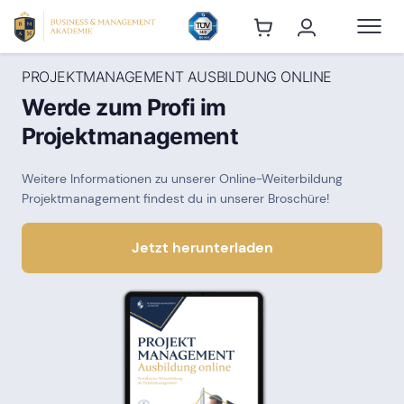
PROJEKTMANAGEMENT AUSBILDUNG ONLINE
Werde zum Profi im
Projektmanagement
Weitere Informationen zu unserer Online-Weiterbildung
Projektmanagement findest du in unserer Broschüre!
Jetzt herunterladen