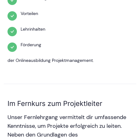
Vorteilen
Lehrinhalten
Förderung
der Onlineausbildung Projektmanagement.
Im Fernkurs zum Projektleiter
Unser Fernlehrgang vermittelt dir umfassende
Kenntnisse, um Projekte erfolgreich zu leiten.
Neben den Grundlagen des