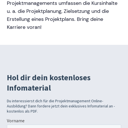
Projektmanagements umfassen die Kursinhalte
u. a. die Projektplanung, Zielsetzung und die
Erstellung eines Projektplans. Bring deine
Karriere voran!