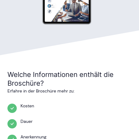
Welche Informationen enthält die
Broschüre?
Erfahre in der Broschüre mehr zu:
Kosten
Dauer
Anerkennung