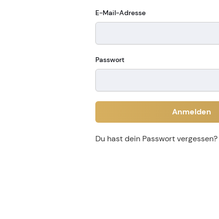
E-Mail-Adresse
Passwort
Anmelden
Du hast dein Passwort vergessen?