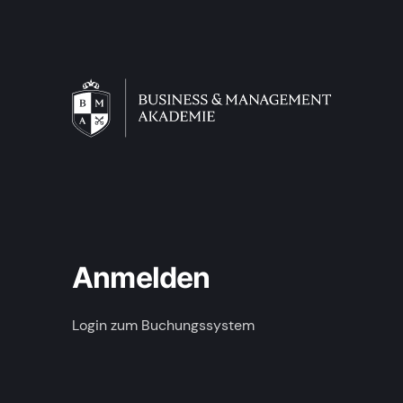
Anmelden
Login zum Buchungssystem