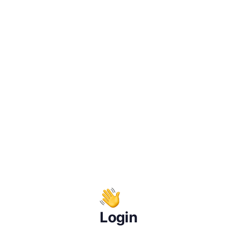
Login