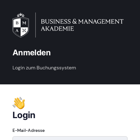
Anmelden
Login zum Buchungssystem
Login
E-Mail-Adresse