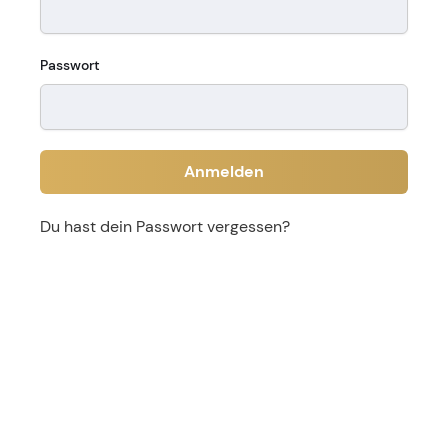
Passwort
Anmelden
Du hast dein Passwort vergessen?