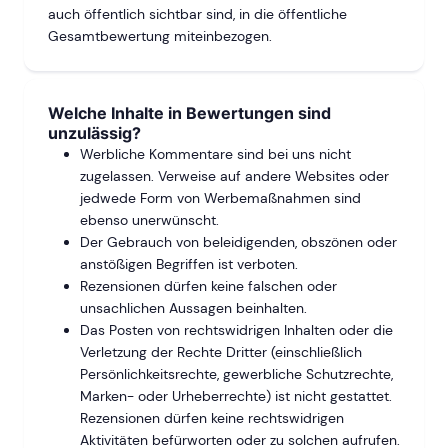
auch öffentlich sichtbar sind, in die öffentliche
Gesamtbewertung miteinbezogen.
Welche
Inhalte in Bewertungen sind
unzulässig
?
Werbliche Kommentare sind bei uns nicht
zugelassen. Verweise auf andere Websites oder
jedwede Form von Werbemaßnahmen sind
ebenso unerwünscht.
Der Gebrauch von beleidigenden, obszönen oder
anstößigen Begriffen ist verboten.
Rezensionen dürfen keine falschen oder
unsachlichen Aussagen beinhalten.
Das Posten von rechtswidrigen Inhalten oder die
Verletzung der Rechte Dritter (einschließlich
Persönlichkeitsrechte, gewerbliche Schutzrechte,
Marken- oder Urheberrechte) ist nicht gestattet.
Rezensionen dürfen keine rechtswidrigen
Aktivitäten befürworten oder zu solchen aufrufen.