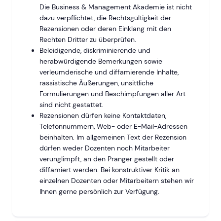
Die Business & Management Akademie ist nicht
dazu verpflichtet, die Rechtsgültigkeit der
Rezensionen oder deren Einklang mit den
Rechten Dritter zu überprüfen.
Beleidigende, diskriminierende und
herabwürdigende Bemerkungen sowie
verleumderische und diffamierende Inhalte,
rassistische Äußerungen, unsittliche
Formulierungen und Beschimpfungen aller Art
sind nicht gestattet.
Rezensionen dürfen keine Kontaktdaten,
Telefonnummern, Web- oder E-Mail-Adressen
beinhalten. Im allgemeinen Text der Rezension
dürfen weder Dozenten noch Mitarbeiter
verunglimpft, an den Pranger gestellt oder
diffamiert werden. Bei konstruktiver Kritik an
einzelnen Dozenten oder Mitarbeitern stehen wir
Ihnen gerne persönlich zur Verfügung.