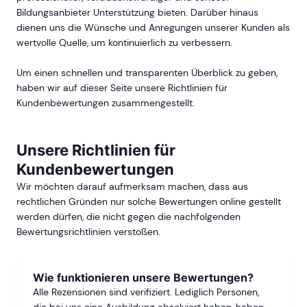
Bildungsanbieter Unterstützung bieten. Darüber hinaus
dienen uns die Wünsche und Anregungen unserer Kunden als
wertvolle Quelle, um kontinuierlich zu verbessern.
Um einen schnellen und transparenten Überblick zu geben,
haben wir auf dieser Seite unsere Richtlinien für
Kundenbewertungen zusammengestellt.
Unsere Richtlinien für
Kundenbewertungen
Wir möchten darauf aufmerksam machen, dass aus
rechtlichen Gründen nur solche Bewertungen online gestellt
werden dürfen, die nicht gegen die nachfolgenden
Bewertungsrichtlinien verstoßen.
Wie
funktionieren
unsere Bewertungen
?
Alle Rezensionen sind verifiziert. Lediglich Personen,