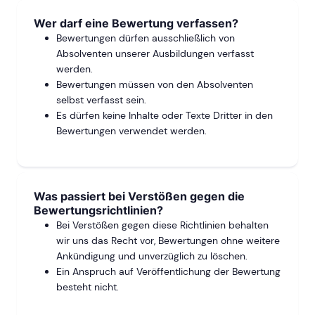
Wer darf eine Bewertung verfassen?
Bewertungen dürfen ausschließlich von
Absolventen unserer Ausbildungen verfasst
werden.
Bewertungen müssen von den Absolventen
selbst verfasst sein.
Es dürfen keine Inhalte oder Texte Dritter in den
Bewertungen verwendet werden.
Was passiert bei Verstößen gegen die
Bewertungsrichtlinien?
Bei Verstößen gegen diese Richtlinien behalten
wir uns das Recht vor, Bewertungen ohne weitere
Ankündigung und unverzüglich zu löschen.
Ein Anspruch auf Veröffentlichung der Bewertung
besteht nicht.