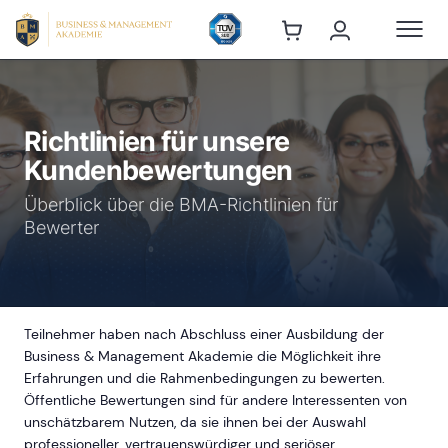
Richtlinien für unsere
Kundenbewertungen
Überblick über die BMA-Richtlinien für
Bewerter
Teilnehmer haben nach Abschluss einer Ausbildung der
Business & Management Akademie die Möglichkeit ihre
Erfahrungen und die Rahmenbedingungen zu bewerten.
Öffentliche Bewertungen sind für andere Interessenten von
unschätzbarem Nutzen, da sie ihnen bei der Auswahl
professioneller, vertrauenswürdiger und seriöser