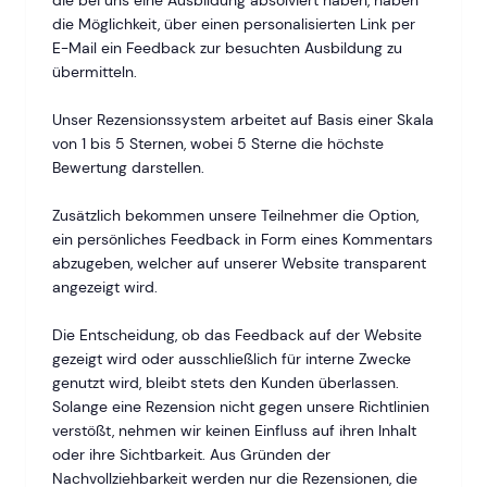
die bei uns eine Ausbildung absolviert haben, haben
die Möglichkeit, über einen personalisierten Link per
E-Mail ein Feedback zur besuchten Ausbildung zu
übermitteln.
Unser Rezensionssystem arbeitet auf Basis einer Skala
von 1 bis 5 Sternen, wobei 5 Sterne die höchste
Bewertung darstellen.
Zusätzlich bekommen unsere Teilnehmer die Option,
ein persönliches Feedback in Form eines Kommentars
abzugeben, welcher auf unserer Website transparent
angezeigt wird.
Die Entscheidung, ob das Feedback auf der Website
gezeigt wird oder ausschließlich für interne Zwecke
genutzt wird, bleibt stets den Kunden überlassen.
Solange eine Rezension nicht gegen unsere Richtlinien
verstößt, nehmen wir keinen Einfluss auf ihren Inhalt
oder ihre Sichtbarkeit. Aus Gründen der
Nachvollziehbarkeit werden nur die Rezensionen, die