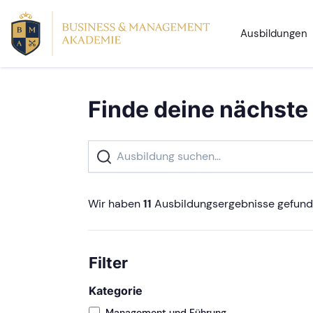
Ausbildungen
Finde deine nächste
Wir haben
11
Ausbildungsergebnisse gefun
Filter
Kategorie
Management und Führung