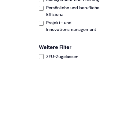
Persönliche und berufliche
Effizienz
Projekt- und
Innovationsmanagement
Weitere Filter
ZFU-Zugelassen