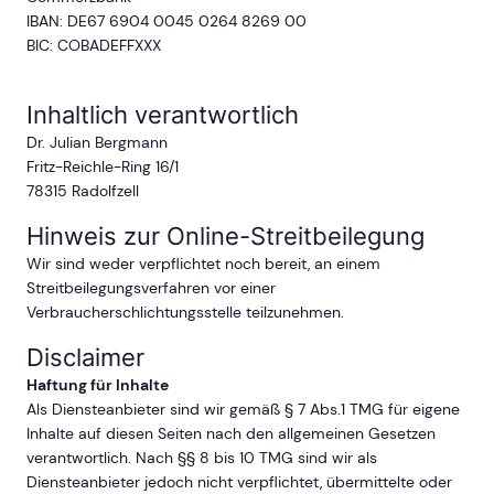
IBAN: DE67 6904 0045 0264 8269 00
BIC: COBADEFFXXX
Inhaltlich verantwortlich
Dr. Julian Bergmann
Fritz-Reichle-Ring 16/1
78315 Radolfzell
Hinweis zur Online-Streitbeilegung
Wir sind weder verpflichtet noch bereit, an einem
Streitbeilegungsverfahren vor einer
Verbraucherschlichtungsstelle teilzunehmen.
Disclaimer
Haftung für Inhalte
Als Diensteanbieter sind wir gemäß § 7 Abs.1 TMG für eigene
Inhalte auf diesen Seiten nach den allgemeinen Gesetzen
verantwortlich. Nach §§ 8 bis 10 TMG sind wir als
Diensteanbieter jedoch nicht verpflichtet, übermittelte oder