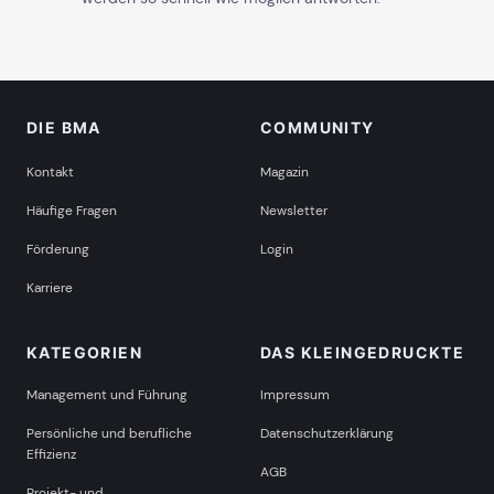
DIE BMA
COMMUNITY
Kontakt
Magazin
Häufige Fragen
Newsletter
Förderung
Login
Karriere
KATEGORIEN
DAS KLEINGEDRUCKTE
Management und Führung
Impressum
Persönliche und berufliche
Datenschutzerklärung
Effizienz
AGB
Projekt- und