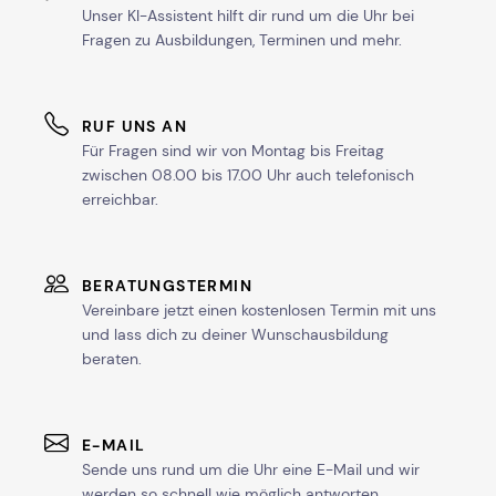
Unser KI-Assistent hilft dir rund um die Uhr bei
Fragen zu Ausbildungen, Terminen und mehr.
RUF UNS AN
Für Fragen sind wir von Montag bis Freitag
zwischen 08.00 bis 17.00 Uhr auch telefonisch
erreichbar.
BERATUNGSTERMIN
Vereinbare jetzt einen kostenlosen Termin mit uns
und lass dich zu deiner Wunschausbildung
beraten.
E-MAIL
Sende uns rund um die Uhr eine E-Mail und wir
werden so schnell wie möglich antworten.