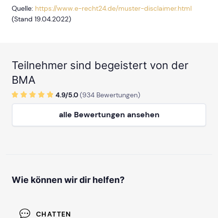
Quelle:
https://www.e-recht24.de/muster-disclaimer.html
(Stand 19.04.2022)
Teilnehmer sind begeistert von der
BMA
4.9/
5
.0
(
934
Bewertungen)
alle Bewertungen ansehen
Wie können wir dir helfen?
CHATTEN