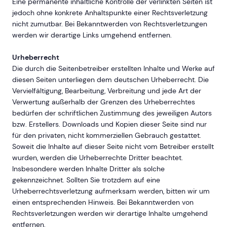
Eine permanente inhaltliche Kontrolle der verlinkten Seiten ist
jedoch ohne konkrete Anhaltspunkte einer Rechtsverletzung
nicht zumutbar. Bei Bekanntwerden von Rechtsverletzungen
werden wir derartige Links umgehend entfernen.
Urheberrecht
Die durch die Seitenbetreiber erstellten Inhalte und Werke auf
diesen Seiten unterliegen dem deutschen Urheberrecht. Die
Vervielfältigung, Bearbeitung, Verbreitung und jede Art der
Verwertung außerhalb der Grenzen des Urheberrechtes
bedürfen der schriftlichen Zustimmung des jeweiligen Autors
bzw. Erstellers. Downloads und Kopien dieser Seite sind nur
für den privaten, nicht kommerziellen Gebrauch gestattet.
Soweit die Inhalte auf dieser Seite nicht vom Betreiber erstellt
wurden, werden die Urheberrechte Dritter beachtet.
Insbesondere werden Inhalte Dritter als solche
gekennzeichnet. Sollten Sie trotzdem auf eine
Urheberrechtsverletzung aufmerksam werden, bitten wir um
einen entsprechenden Hinweis. Bei Bekanntwerden von
Rechtsverletzungen werden wir derartige Inhalte umgehend
entfernen.