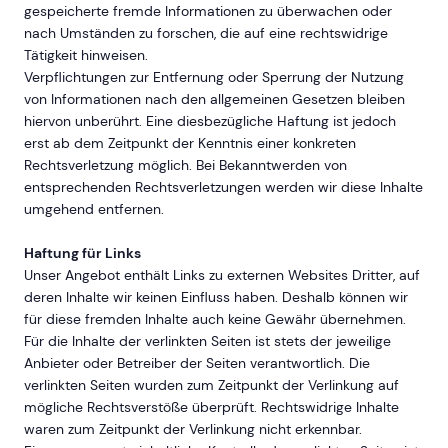
gespeicherte fremde Informationen zu überwachen oder
nach Umständen zu forschen, die auf eine rechtswidrige
Tätigkeit hinweisen.
Verpflichtungen zur Entfernung oder Sperrung der Nutzung
von Informationen nach den allgemeinen Gesetzen bleiben
hiervon unberührt. Eine diesbezügliche Haftung ist jedoch
erst ab dem Zeitpunkt der Kenntnis einer konkreten
Rechtsverletzung möglich. Bei Bekanntwerden von
entsprechenden Rechtsverletzungen werden wir diese Inhalte
umgehend entfernen.
Haftung für Links
Unser Angebot enthält Links zu externen Websites Dritter, auf
deren Inhalte wir keinen Einfluss haben. Deshalb können wir
für diese fremden Inhalte auch keine Gewähr übernehmen.
Für die Inhalte der verlinkten Seiten ist stets der jeweilige
Anbieter oder Betreiber der Seiten verantwortlich. Die
verlinkten Seiten wurden zum Zeitpunkt der Verlinkung auf
mögliche Rechtsverstöße überprüft. Rechtswidrige Inhalte
waren zum Zeitpunkt der Verlinkung nicht erkennbar.