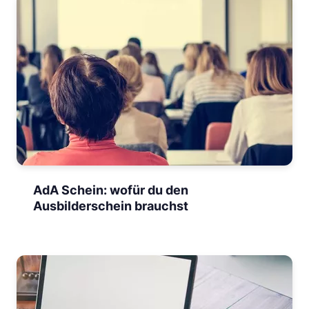
AdA Schein: wofür du den
Ausbilderschein brauchst