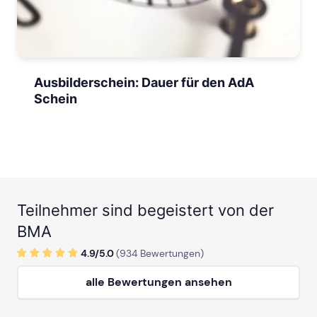
Ausbilderschein: Dauer für den AdA
Schein
Teilnehmer sind begeistert von der
BMA
4.9/
5
.0
(
934
Bewertungen)
alle Bewertungen ansehen