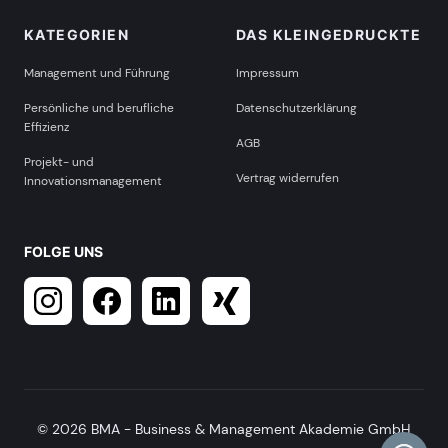
KATEGORIEN
DAS KLEINGEDRUCKTE
Management und Führung
Impressum
Persönliche und berufliche
Datenschutzerklärung
Effizienz
AGB
Projekt- und
Vertrag widerrufen
Innovationsmanagement
FOLGE UNS
© 2026 BMA - Business & Management Akademie GmbH