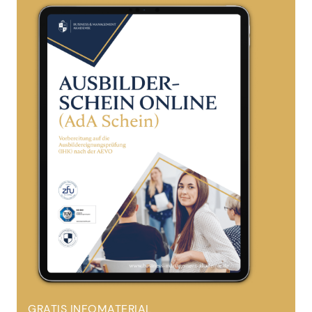
GRATIS INFOMATERIAL