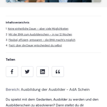
Inhaltsverzeichnis
Keine einheitliche Dauer – aber viele Möglichkeiten
Mit der BMA zum Ausbilderschein – in nur 12 Wochen
Flexibel, effizient, entspannt – die BMA macht’s möglich
Fazit: über die Dauer entscheidest du selbst
Teilen
Bereich:
Ausbildung der Ausbilder - AdA Schein
Du spielst mit dem Gedanken, Ausbilder zu werden und den
Ausbilderschein zu absolvieren? Dann stellst du dir