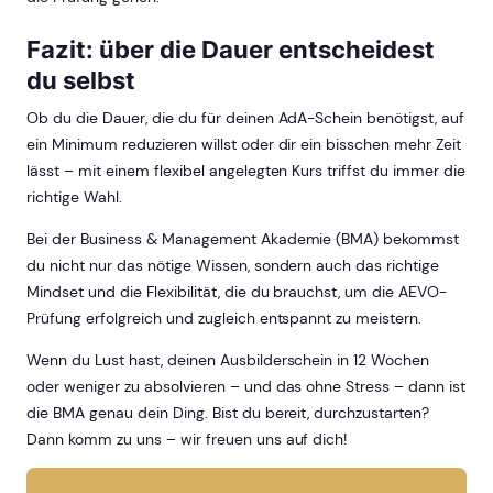
Fazit: über die Dauer entscheidest
du selbst
Ob du die Dauer, die du für deinen AdA-Schein benötigst, auf
ein Minimum reduzieren willst oder dir ein bisschen mehr Zeit
lässt – mit einem flexibel angelegten Kurs triffst du immer die
richtige Wahl.
Bei der Business & Management Akademie (BMA) bekommst
du nicht nur das nötige Wissen, sondern auch das richtige
Mindset und die Flexibilität, die du brauchst, um die AEVO-
Prüfung erfolgreich und zugleich entspannt zu meistern.
Wenn du Lust hast, deinen Ausbilderschein in 12 Wochen
oder weniger zu absolvieren – und das ohne Stress – dann ist
die BMA genau dein Ding. Bist du bereit, durchzustarten?
Dann komm zu uns – wir freuen uns auf dich!