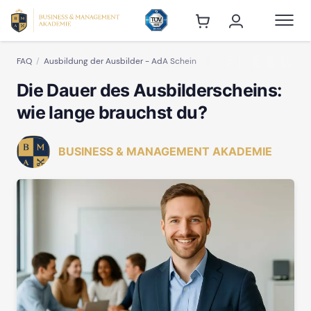
FAQ
Ausbildung der Ausbilder - AdA Schein
Die Dauer des Ausbilderscheins:
wie lange brauchst du?
BUSINESS & MANAGEMENT AKADEMIE