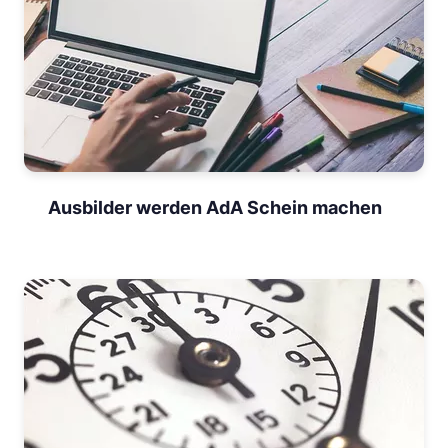
Ausbilder werden AdA Schein machen