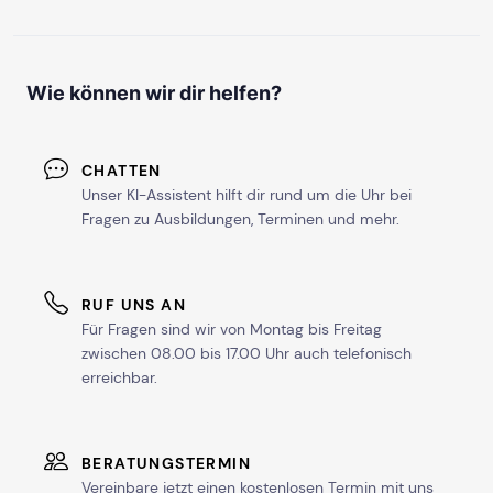
Wie können wir dir helfen?
CHATTEN
Unser KI-Assistent hilft dir rund um die Uhr bei
Fragen zu Ausbildungen, Terminen und mehr.
RUF UNS AN
Für Fragen sind wir von Montag bis Freitag
zwischen 08.00 bis 17.00 Uhr auch telefonisch
erreichbar.
BERATUNGSTERMIN
Vereinbare jetzt einen kostenlosen Termin mit uns