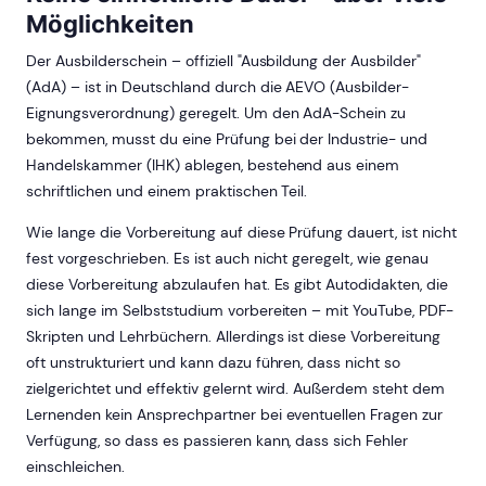
Möglichkeiten
Der Ausbilderschein – offiziell "Ausbildung der Ausbilder"
(AdA) – ist in Deutschland durch die AEVO (Ausbilder-
Eignungsverordnung) geregelt. Um den AdA-Schein zu
bekommen, musst du eine Prüfung bei der Industrie- und
Handelskammer (IHK) ablegen, bestehend aus einem
schriftlichen und einem praktischen Teil.
Wie lange die Vorbereitung auf diese Prüfung dauert, ist nicht
fest vorgeschrieben. Es ist auch nicht geregelt, wie genau
diese Vorbereitung abzulaufen hat. Es gibt Autodidakten, die
sich lange im Selbststudium vorbereiten – mit YouTube, PDF-
Skripten und Lehrbüchern. Allerdings ist diese Vorbereitung
oft unstrukturiert und kann dazu führen, dass nicht so
zielgerichtet und effektiv gelernt wird. Außerdem steht dem
Lernenden kein Ansprechpartner bei eventuellen Fragen zur
Verfügung, so dass es passieren kann, dass sich Fehler
einschleichen.