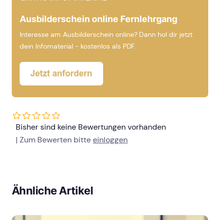
Ausbilderschein online Fernlehrgang
Interesse am Ausbilderschein online? Dann hol dir jetzt
dein Infomaterial - kostenlos als PDF.
Bisher sind keine Bewertungen vorhanden
| Zum Bewerten bitte
einloggen
Ähnliche Artikel