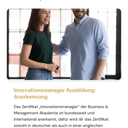
Innovationsmanager Ausbildung:
Anerkennung
Das Zertifikat „Innovationsmanager“ der Business &
Management Akademie ist bundesweit und
international anerkannt, dafür wird dir das Zertifikat
sowohl in deutscher als auch in einer englischen