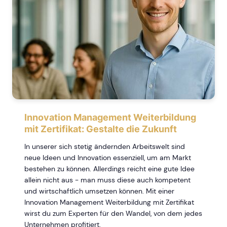
Innovation Management Weiterbildung
mit Zertifikat: Gestalte die Zukunft
In unserer sich stetig ändernden Arbeitswelt sind
neue Ideen und Innovation essenziell, um am Markt
bestehen zu können. Allerdings reicht eine gute Idee
allein nicht aus - man muss diese auch kompetent
und wirtschaftlich umsetzen können. Mit einer
Innovation Management Weiterbildung mit Zertifikat
wirst du zum Experten für den Wandel, von dem jedes
Unternehmen profitiert.