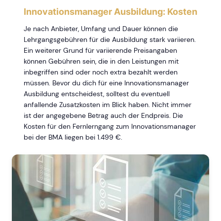
Innovationsmanager Ausbildung: Kosten
Je nach Anbieter, Umfang und Dauer können die
Lehrgangsgebühren für die Ausbildung stark variieren.
Ein weiterer Grund für variierende Preisangaben
können Gebühren sein, die in den Leistungen mit
inbegriffen sind oder noch extra bezahlt werden
müssen. Bevor du dich für eine Innovationsmanager
Ausbildung entscheidest, solltest du eventuell
anfallende Zusatzkosten im Blick haben. Nicht immer
ist der angegebene Betrag auch der Endpreis. Die
Kosten für den Fernlerngang zum Innovationsmanager
bei der BMA liegen bei 1.499 €.