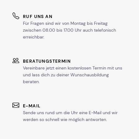
RUF UNS AN
Für Fragen sind wir von Montag bis Freitag
zwischen 08.00 bis 17.00 Uhr auch telefonisch
erreichbar.
BERATUNGSTERMIN
Vereinbare jetzt einen kostenlosen Termin mit uns
und lass dich zu deiner Wunschausbildung
beraten.
E-MAIL
Sende uns rund um die Uhr eine E-Mail und wir
werden so schnell wie möglich antworten.