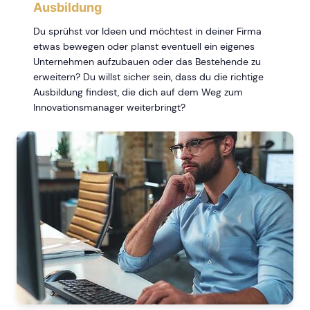
Ausbildung
Du sprühst vor Ideen und möchtest in deiner Firma
etwas bewegen oder planst eventuell ein eigenes
Unternehmen aufzubauen oder das Bestehende zu
erweitern? Du willst sicher sein, dass du die richtige
Ausbildung findest, die dich auf dem Weg zum
Innovationsmanager weiterbringt?