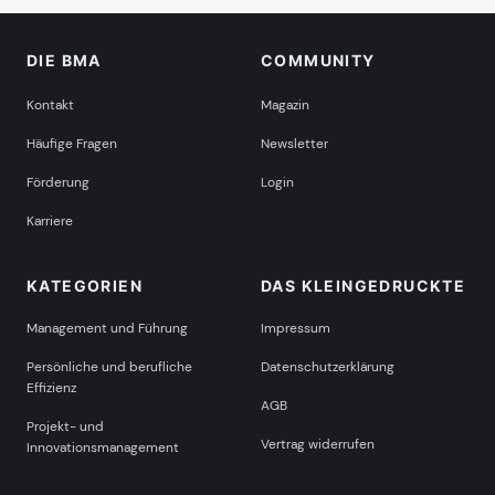
DIE BMA
COMMUNITY
Kontakt
Magazin
Häufige Fragen
Newsletter
Förderung
Login
Karriere
KATEGORIEN
DAS KLEINGEDRUCKTE
Management und Führung
Impressum
Persönliche und berufliche
Datenschutzerklärung
Effizienz
AGB
Projekt- und
Vertrag widerrufen
Innovationsmanagement