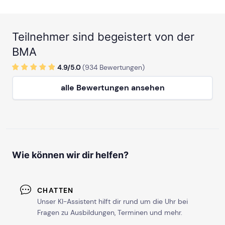
Teilnehmer sind begeistert von der
BMA
4.9/
5
.0
(
934
Bewertungen)
alle Bewertungen ansehen
Wie können wir dir helfen?
CHATTEN
Unser KI-Assistent hilft dir rund um die Uhr bei
Fragen zu Ausbildungen, Terminen und mehr.