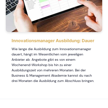
Innovationsmanager Ausbildung: Dauer
Wie lange die Ausbildung zum Innovationsmanager
dauert, hängt im Wesentlichen vom jeweiligen
Anbieter ab. Angebote gibt es von einem
Wochenend-Workshop bis hin zu einer
Ausbildungszeit von mehreren Monaten. Bei der
Business & Management Akademie kannst du nach
drei Monaten die Ausbildung zum Abschluss bringen.