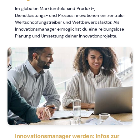
Im globalen Marktumfeld sind Produkt-,
Dienstleistungs- und Prozessinnovationen ein zentraler
Wertschöpfungstreiber und Wettbewerbsfaktor. Als
Innovationsmanager ermöglichst du eine reibungslose
Planung und Umsetzung deiner Innovationprojekte.
Innovationsmanager werden: Infos zur