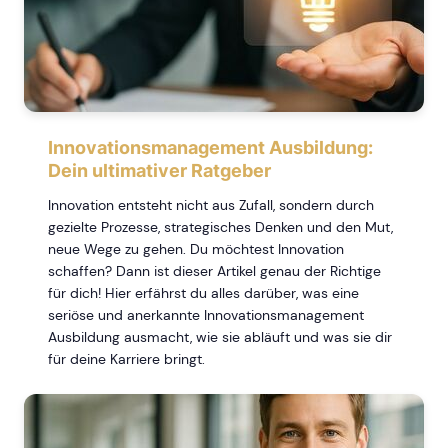
Innovationsmanagement Ausbildung:
Dein ultimativer Ratgeber
Innovation entsteht nicht aus Zufall, sondern durch
gezielte Prozesse, strategisches Denken und den Mut,
neue Wege zu gehen. Du möchtest Innovation
schaffen? Dann ist dieser Artikel genau der Richtige
für dich! Hier erfährst du alles darüber, was eine
seriöse und anerkannte Innovationsmanagement
Ausbildung ausmacht, wie sie abläuft und was sie dir
für deine Karriere bringt.