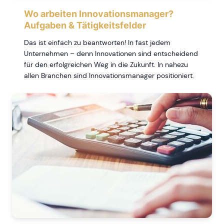
Wo arbeiten Innovationsmanager?
Aufgaben & Tätigkeitsfelder
Das ist einfach zu beantworten! In fast jedem
Unternehmen – denn Innovationen sind entscheidend
für den erfolgreichen Weg in die Zukunft. In nahezu
allen Branchen sind Innovationsmanager positioniert.