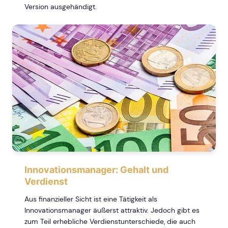
Version ausgehändigt.
Innovationsmanager: Gehalt und
Verdienst
Aus finanzieller Sicht ist eine Tätigkeit als
Innovationsmanager äußerst attraktiv. Jedoch gibt es
zum Teil erhebliche Verdienstunterschiede, die auch