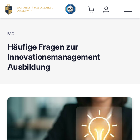
FAQ
Häufige Fragen zur
Innovationsmanagement
Ausbildung