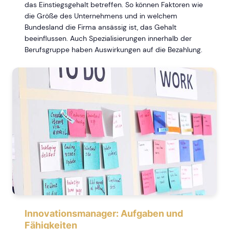
das Einstiegsgehalt betreffen. So können Faktoren wie
die Größe des Unternehmens und in welchem
Bundesland die Firma ansässig ist, das Gehalt
beeinflussen. Auch Spezialisierungen innerhalb der
Berufsgruppe haben Auswirkungen auf die Bezahlung.
Innovationsmanager: Aufgaben und
Fähigkeiten