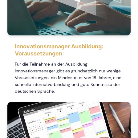
Innovationsmanager Ausbildung:
Voraussetzungen
Für die Teilnahme an der Ausbildung
Innovationsmanager gibt es grundsätzlich nur wenige
Voraussetzungen: ein Mindestalter von 18 Jahren, eine
schnelle Internetverbindung und gute Kenntnisse der
deutschen Sprache.