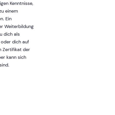
igen Kenntnisse,
 zu einem
n. Ein
er Weiterbildung
u dich als
oder dich auf
Zertifikat der
ber kann sich
sind.