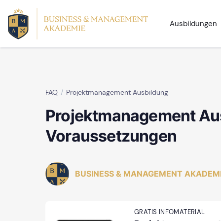
Ausbildungen
FAQ
Projektmanagement Ausbildung
Projektmanagement Au
Voraussetzungen
BUSINESS & MANAGEMENT AKADEM
GRATIS INFOMATERIAL