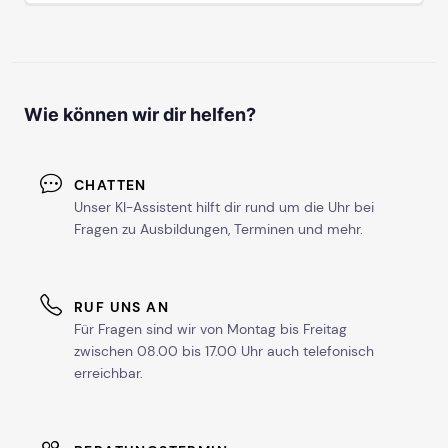
Wie können wir dir helfen?
CHATTEN
Unser KI-Assistent hilft dir rund um die Uhr bei
Fragen zu Ausbildungen, Terminen und mehr.
RUF UNS AN
Für Fragen sind wir von Montag bis Freitag
zwischen 08.00 bis 17.00 Uhr auch telefonisch
erreichbar.