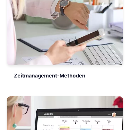
Zeitmanagement-Methoden