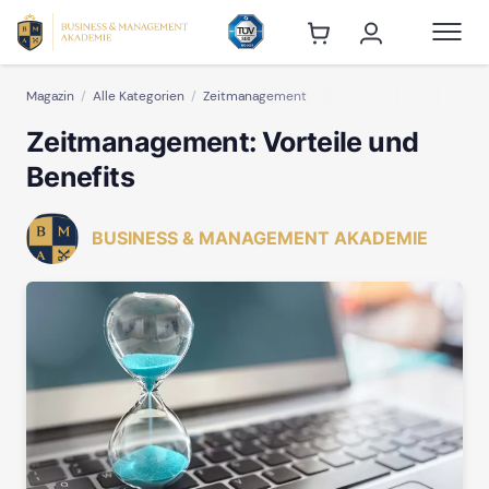
Magazin
Alle Kategorien
Zeitmanagement
Zeitmanagement: Vorteile und
Benefits
BUSINESS & MANAGEMENT AKADEMIE