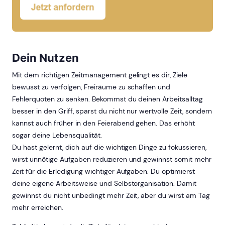
Dein Nutzen
Mit dem richtigen Zeitmanagement gelingt es dir, Ziele
bewusst zu verfolgen, Freiräume zu schaffen und
Fehlerquoten zu senken. Bekommst du deinen Arbeitsalltag
besser in den Griff, sparst du nicht nur wertvolle Zeit, sondern
kannst auch früher in den Feierabend gehen. Das erhöht
sogar deine Lebensqualität.
Du hast gelernt, dich auf die wichtigen Dinge zu fokussieren,
wirst unnötige Aufgaben reduzieren und gewinnst somit mehr
Zeit für die Erledigung wichtiger Aufgaben. Du optimierst
deine eigene Arbeitsweise und Selbstorganisation. Damit
gewinnst du nicht unbedingt mehr Zeit, aber du wirst am Tag
mehr erreichen.