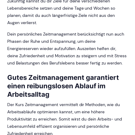
Zukünftig kannst du dir Ziele für deine verschiedenen
Lebensbereiche setzen und deine Tage und Wochen so
planen, damit du auch längerfristige Ziele nicht aus den
Augen verlierst.
Dein persönliches Zeitmanagement berücksichtigt nun auch
Phasen der Ruhe und Entspannung, um deine
Energiereserven wieder aufzufüllen. Auszeiten helfen dir,
deine Zufriedenheit und Motivation zu steigern und mit Stress
und Belastungen des Berufslebens besser fertig zu werden.
Gutes Zeitmanagement garantiert
einen reibungslosen Ablauf im
Arbeitsalltag
Der Kurs Zeitmanagement vermittelt dir Methoden, wie du
Arbeitsabläufe optimieren kannst, um eine höhere
Produktivität zu erreichen. Somit wirst du dein Arbeits- und
Lebensumfeld effizient organisieren und persönliche
Zufriedenheit erreichen.