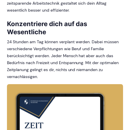
zeitsparende Arbeitstechnik gestaltet sich dein Alltag
wesentlich besser und effizienter.
Konzentriere dich auf das
Wesentliche
24 Stunden am Tag können verplant werden. Dabei müssen
verschiedene Verpflichtungen wie Beruf und Familie
berücksichtigt werden. Jeder Mensch hat aber auch das
Bedürfnis nach Freizeit und Entspannung. Mit der optimalen
Zeitplanung gelingt es dir, nichts und niemanden zu
vernachlässigen.