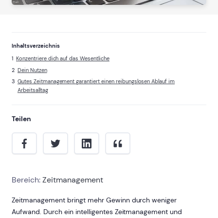
Inhaltsverzeichnis
Konzentriere dich auf das Wesentliche
Dein Nutzen
Gutes Zeitmanagement garantiert einen reibungslosen Ablauf im
Arbeitsalltag
Teilen
Bereich:
Zeitmanagement
Zeitmanagement bringt mehr Gewinn durch weniger
Aufwand. Durch ein intelligentes Zeitmanagement und