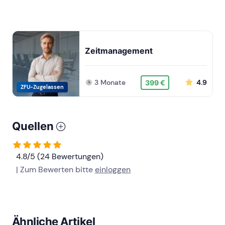
Zeitmanagement
3 Monate
4.9
399 €
ZFU-Zugelassen
Quellen
4.8/5 (24 Bewertungen)
| Zum Bewerten bitte
einloggen
Ähnliche Artikel