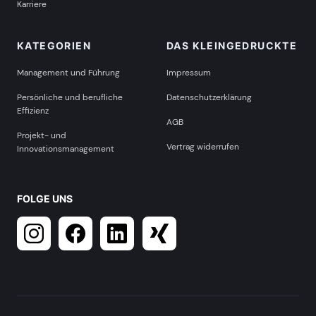
Karriere
KATEGORIEN
DAS KLEINGEDRUCKTE
Management und Führung
Impressum
Persönliche und berufliche
Datenschutzerklärung
Effizienz
AGB
Projekt- und
Vertrag widerrufen
Innovationsmanagement
FOLGE UNS