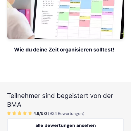
Wie du deine Zeit organisieren solltest!
Teilnehmer sind begeistert von der
BMA
4.9/
5
.0
(
934
Bewertungen)
alle Bewertungen ansehen