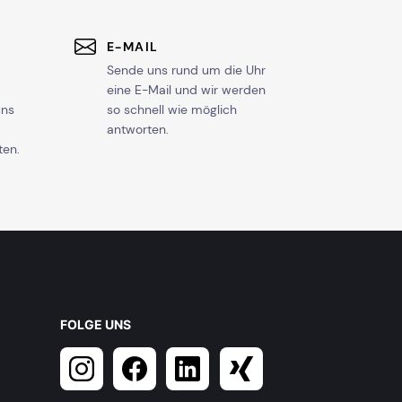
E-MAIL
Sende uns rund um die Uhr
eine E-Mail und wir werden
uns
so schnell wie möglich
antworten.
ten.
FOLGE UNS