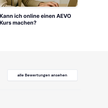
Kann ich online einen AEVO
Kurs machen?
alle Bewertungen ansehen