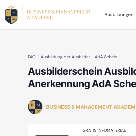
Ausbildungen
FAQ
Ausbildung der Ausbilder - AdA Schein
Ausbilderschein Ausbil
Anerkennung AdA Sche
BUSINESS & MANAGEMENT AKADEM
GRATIS INFOMATERIAL