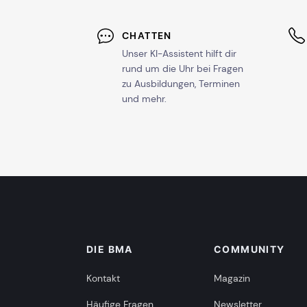
CHATTEN
Unser KI-Assistent hilft dir
rund um die Uhr bei Fragen
zu Ausbildungen, Terminen
und mehr.
DIE BMA
COMMUNITY
Kontakt
Magazin
Häufige Fragen
Newsletter