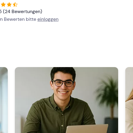
/5 (24 Bewertungen)
um Bewerten bitte
einloggen