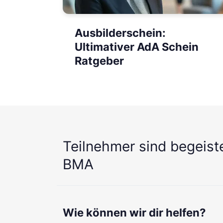
Ausbilderschein:
Ultimativer AdA Schein
Ratgeber
Teilnehmer sind begeist
BMA
Wie können wir dir helfen?