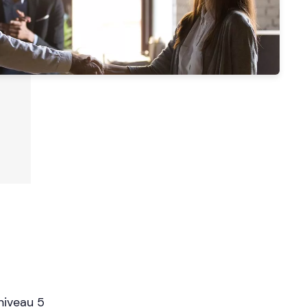
niveau 5