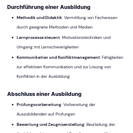
Durchführung einer Ausbildung
Methodik und Didaktik
: Vermittlung von Fachwissen
durch geeignete Methoden und Medien
Lernprozesse steuern
: Motivationstechniken und
Umgang mit Lernschwierigkeiten
Kommunikation und Konfliktmanagement
: Fähigkeiten
zur effektiven Kommunikation und zur Lösung von
Konflikten in der Ausbildung
Abschluss einer Ausbildung
Prüfungsvorbereitung
: Vorbereitung der
Auszubildenden auf Prüfungen
Bewertung und Zeugniserstellung
: Beurteilung der