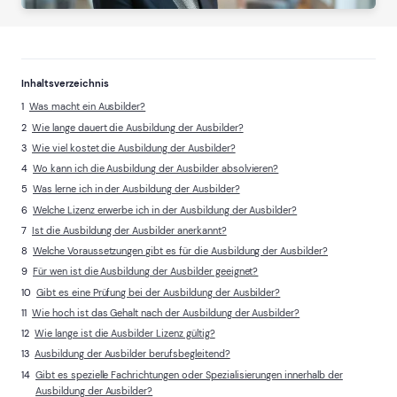
Inhaltsverzeichnis
Was macht ein Ausbilder?
Wie lange dauert die Ausbildung der Ausbilder?
Wie viel kostet die Ausbildung der Ausbilder?
Wo kann ich die Ausbildung der Ausbilder absolvieren?
Was lerne ich in der Ausbildung der Ausbilder?
Welche Lizenz erwerbe ich in der Ausbildung der Ausbilder?
Ist die Ausbildung der Ausbilder anerkannt?
Welche Voraussetzungen gibt es für die Ausbildung der Ausbilder?
Für wen ist die Ausbildung der Ausbilder geeignet?
Gibt es eine Prüfung bei der Ausbildung der Ausbilder?
Wie hoch ist das Gehalt nach der Ausbildung der Ausbilder?
Wie lange ist die Ausbilder Lizenz gültig?
Ausbildung der Ausbilder berufsbegleitend?
Gibt es spezielle Fachrichtungen oder Spezialisierungen innerhalb der
Ausbildung der Ausbilder?