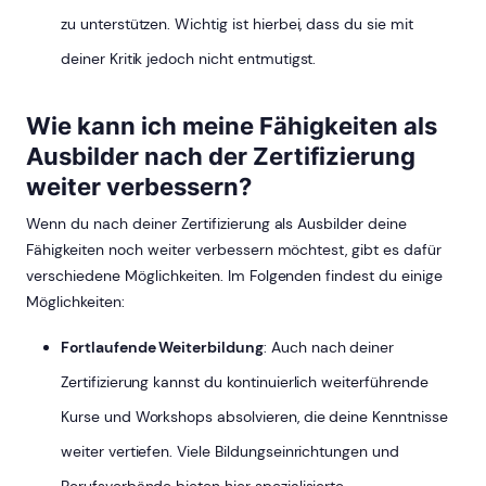
zu unterstützen. Wichtig ist hierbei, dass du sie mit
deiner Kritik jedoch nicht entmutigst.
Wie kann ich meine Fähigkeiten als
Ausbilder nach der Zertifizierung
weiter verbessern?
Wenn du nach deiner Zertifizierung als Ausbilder deine
Fähigkeiten noch weiter verbessern möchtest, gibt es dafür
verschiedene Möglichkeiten. Im Folgenden findest du einige
Möglichkeiten:
Fortlaufende Weiterbildung
: Auch nach deiner
Zertifizierung kannst du kontinuierlich weiterführende
Kurse und Workshops absolvieren, die deine Kenntnisse
weiter vertiefen. Viele Bildungseinrichtungen und
Berufsverbände bieten hier spezialisierte