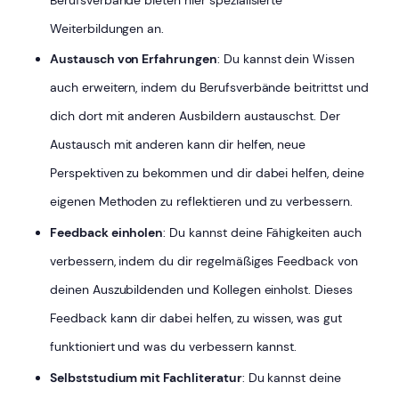
Weiterbildungen an.
Austausch von Erfahrungen
: Du kannst dein Wissen
auch erweitern, indem du Berufsverbände beitrittst und
dich dort mit anderen Ausbildern austauschst. Der
Austausch mit anderen kann dir helfen, neue
Perspektiven zu bekommen und dir dabei helfen, deine
eigenen Methoden zu reflektieren und zu verbessern.
Feedback einholen
: Du kannst deine Fähigkeiten auch
verbessern, indem du dir regelmäßiges Feedback von
deinen Auszubildenden und Kollegen einholst. Dieses
Feedback kann dir dabei helfen, zu wissen, was gut
funktioniert und was du verbessern kannst.
Selbststudium mit Fachliteratur
: Du kannst deine