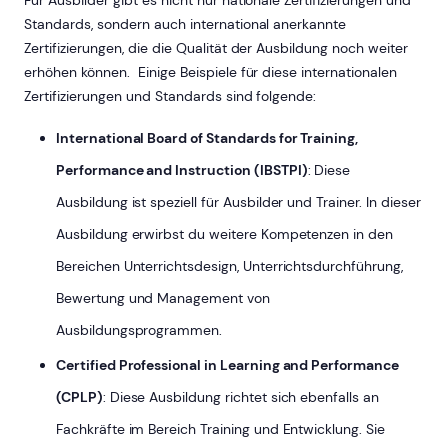
Standards, sondern auch international anerkannte
Zertifizierungen, die die Qualität der Ausbildung noch weiter
erhöhen können. Einige Beispiele für diese internationalen
Zertifizierungen und Standards sind folgende:
International Board of Standards for Training,
Performance and Instruction (IBSTPI)
: Diese
Ausbildung ist speziell für Ausbilder und Trainer. In dieser
Ausbildung erwirbst du weitere Kompetenzen in den
Bereichen Unterrichtsdesign, Unterrichtsdurchführung,
Bewertung und Management von
Ausbildungsprogrammen.
Certified Professional in Learning and Performance
(CPLP)
: Diese Ausbildung richtet sich ebenfalls an
Fachkräfte im Bereich Training und Entwicklung. Sie