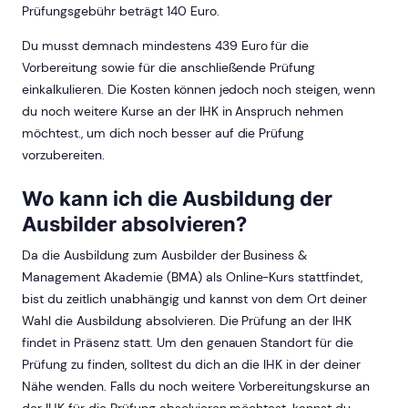
Prüfungsgebühr beträgt 140 Euro.
Du musst demnach mindestens 439 Euro für die
Vorbereitung sowie für die anschließende Prüfung
einkalkulieren. Die Kosten können jedoch noch steigen, wenn
du noch weitere Kurse an der IHK in Anspruch nehmen
möchtest., um dich noch besser auf die Prüfung
vorzubereiten.
Wo kann ich die Ausbildung der
Ausbilder absolvieren?
Da die Ausbildung zum Ausbilder der Business &
Management Akademie (BMA) als Online-Kurs stattfindet,
bist du zeitlich unabhängig und kannst von dem Ort deiner
Wahl die Ausbildung absolvieren. Die Prüfung an der IHK
findet in Präsenz statt. Um den genauen Standort für die
Prüfung zu finden, solltest du dich an die IHK in der deiner
Nähe wenden. Falls du noch weitere Vorbereitungskurse an
der IHK für die Prüfung absolvieren möchtest, kannst du