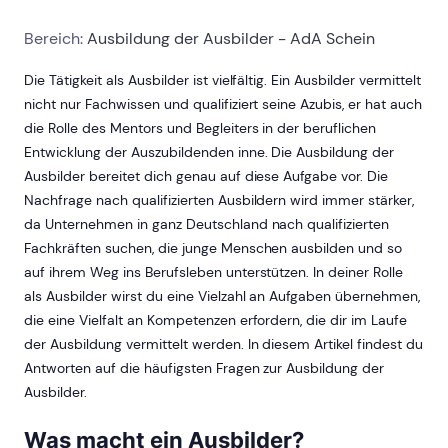
Bereich:
Ausbildung der Ausbilder - AdA Schein
Die Tätigkeit als Ausbilder ist vielfältig. Ein Ausbilder vermittelt
nicht nur Fachwissen und qualifiziert seine Azubis, er hat auch
die Rolle des Mentors und Begleiters in der beruflichen
Entwicklung der Auszubildenden inne. Die Ausbildung der
Ausbilder bereitet dich genau auf diese Aufgabe vor. Die
Nachfrage nach qualifizierten Ausbildern wird immer stärker,
da Unternehmen in ganz Deutschland nach qualifizierten
Fachkräften suchen, die junge Menschen ausbilden und so
auf ihrem Weg ins Berufsleben unterstützen. In deiner Rolle
als Ausbilder wirst du eine Vielzahl an Aufgaben übernehmen,
die eine Vielfalt an Kompetenzen erfordern, die dir im Laufe
der Ausbildung vermittelt werden. In diesem Artikel findest du
Antworten auf die häufigsten Fragen zur Ausbildung der
Ausbilder.
Was macht ein Ausbilder?