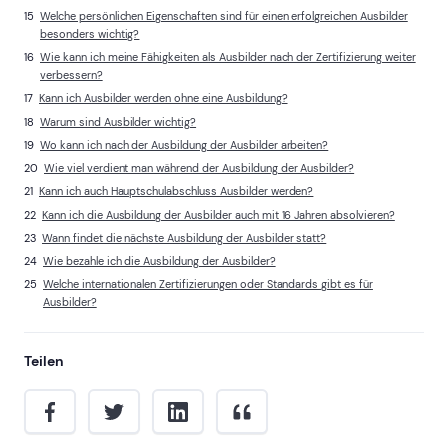
Welche persönlichen Eigenschaften sind für einen erfolgreichen Ausbilder
besonders wichtig?
Wie kann ich meine Fähigkeiten als Ausbilder nach der Zertifizierung weiter
verbessern?
Kann ich Ausbilder werden ohne eine Ausbildung?
Warum sind Ausbilder wichtig?
Wo kann ich nach der Ausbildung der Ausbilder arbeiten?
Wie viel verdient man während der Ausbildung der Ausbilder?
Kann ich auch Hauptschulabschluss Ausbilder werden?
Kann ich die Ausbildung der Ausbilder auch mit 16 Jahren absolvieren?
Wann findet die nächste Ausbildung der Ausbilder statt?
Wie bezahle ich die Ausbildung der Ausbilder?
Welche internationalen Zertifizierungen oder Standards gibt es für
Ausbilder?
Teilen