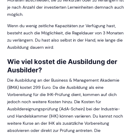
je nach Anzahl der investierten Lerneinheiten demnach auch
möglich.
Wenn du wenig zeitliche Kapazitäten zur Verfügung hast,
besteht auch die Möglichkeit, die Regeldauer von 3 Monaten
zu verlängern. Du hast also selbst in der Hand, wie lange die
Ausbildung dauern wird.
Wie viel kostet die Ausbildung der
Ausbilder?
Die Ausbildung an der Business & Management Akademie
(BMA) kostet 299 Euro. Da die Ausbildung als eine
Vorbereitung für die IHK-Prüfung dient, kommen auf dich
jedoch noch weitere Kosten hinzu. Die Kosten für
Ausbildereignungsprüfung (AdA-Schein) bei der Industrie-
und Handelskammer (IHK) können variieren. Du kannst noch
weitere Kurse an der IHK als zusätzliche Vorbereitung
absolvieren oder direkt zur Prüfung antreten. Die