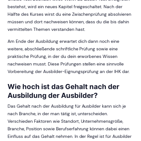
bestehst, wird ein neues Kapitel freigeschaltet. Nach der
Hälfte des Kurses wirst du eine Zwischenprüfung absolvieren
müssen und dort nachweisen können, dass du die bis dahin
vermittelten Themen verstanden hast.
Am Ende der Ausbildung erwartet dich dann noch eine
weitere, abschließende schriftliche Prüfung sowie eine
praktische Prüfung, in der du dein erworbenes Wissen
nachweisen musst. Diese Prüfungen stellen eine sinnvolle
Vorbereitung der Ausbilder-Eignungsprüfung an der IHK dar.
Wie hoch ist das Gehalt nach der
Ausbildung der Ausbilder?
Das Gehalt nach der Ausbildung für Ausbilder kann sich je
nach Branche, in der man tätig ist, unterscheiden.
Verschieden Faktoren wie Standort, Unternehmensgröße,
Branche, Position sowie Berufserfahrung können dabei einen
Einfluss auf das Gehalt nehmen. In der Regel ist für Ausbilder