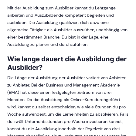
Mit der Ausbildung zum Ausbilder kannst du Lehrgänge
anbieten und Auszubildende kompetent begleiten und
ausbilden. Die Ausbildung qualifiziert dich dazu eine
allgemeine Tätigkeit als Ausbilder auszuüben, unabhängig von
einer bestimmten Branche. Du bist in der Lage, eine
Ausbildung zu planen und durchzuführen.
Wie lange dauert die Ausbildung der
Ausbilder?
Die Länge der Ausbildung der Ausbilder variiert von Anbieter
zu Anbieter. Bei der Business und Management Akademie
(BMA) hat diese einen festgelegten Zeitraum von drei
Monaten. Da die Ausbildung als Online-Kurs durchgeführt
wird, kannst du selbst entscheiden, wie viele Stunden du pro
Woche aufwendest, um die Lerneinheiten zu absolvieren. Falls
du zwölf Unterrichtsstunden pro Woche investieren kannst,
kannst du die Ausbildung innerhalb der Regelzeit von drei
Monaten abschließen, sie zu verkürzen oder zu verlängern ist