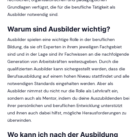
Grundlagen verfügst, die für die berufliche Tätigkeit als
Ausbilder notwendig sind.
Warum sind Ausbilder wichtig?
Ausbilder spielen eine wichtige Rolle in der beruflichen
Bildung, da sie oft Experten in ihrem jeweiligen Fachgebiet
sind und in der Lage sind ihr Fachwissen an die nachfolgende
Generation von Arbeitskräften weiterzugeben. Durch die
qualifizierten Ausbilder kann sichergestellt werden, dass die
Berufsausbildung auf einem hohen Niveau stattfindet und alle
notwendigen Standards eingehalten werden. Aber als
Ausbilder nimmst du nicht nur die Rolle als Lehrkraft ein,
sondern auch als Mentor, indem du deine Auszubildenden bei
ihrer persönlichen und beruflichen Entwicklung unterstützt
und ihnen auch dabei hilfst, mögliche Herausforderungen zu
überwinden.
Wo kann ich nach der Ausbildung