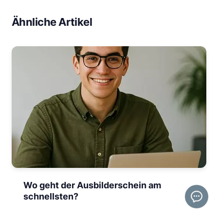
Ähnliche Artikel
Wo geht der Ausbilderschein am
schnellsten?