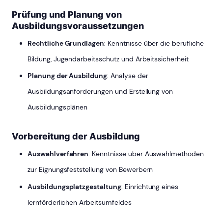
Prüfung und Planung von
Ausbildungsvoraussetzungen
Rechtliche Grundlagen
: Kenntnisse über die berufliche
Bildung, Jugendarbeitsschutz und Arbeitssicherheit
Planung der Ausbildung
: Analyse der
Ausbildungsanforderungen und Erstellung von
Ausbildungsplänen
Vorbereitung der Ausbildung
Auswahlverfahren
: Kenntnisse über Auswahlmethoden
zur Eignungsfeststellung von Bewerbern
Ausbildungsplatzgestaltung
: Einrichtung eines
lernförderlichen Arbeitsumfeldes