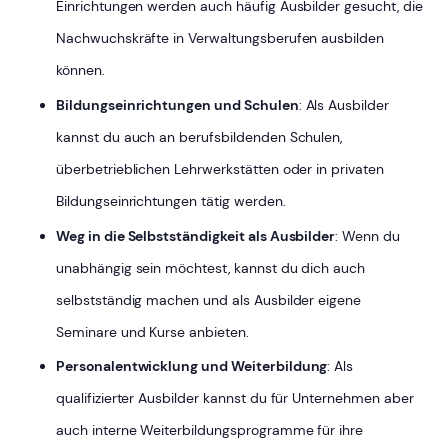
Einrichtungen werden auch häufig Ausbilder gesucht, die
Nachwuchskräfte in Verwaltungsberufen ausbilden
können.
Bildungseinrichtungen und Schulen
: Als Ausbilder
kannst du auch an berufsbildenden Schulen,
überbetrieblichen Lehrwerkstätten oder in privaten
Bildungseinrichtungen tätig werden.
Weg in die Selbstständigkeit als Ausbilder
: Wenn du
unabhängig sein möchtest, kannst du dich auch
selbstständig machen und als Ausbilder eigene
Seminare und Kurse anbieten.
Personalentwicklung und Weiterbildung
: Als
qualifizierter Ausbilder kannst du für Unternehmen aber
auch interne Weiterbildungsprogramme für ihre