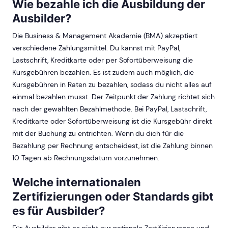
Wie bezahle ich die Ausbildung der
Ausbilder?
Die Business & Management Akademie (BMA) akzeptiert
verschiedene Zahlungsmittel. Du kannst mit PayPal,
Lastschrift, Kreditkarte oder per Sofortüberweisung die
Kursgebühren bezahlen. Es ist zudem auch möglich, die
Kursgebühren in Raten zu bezahlen, sodass du nicht alles auf
einmal bezahlen musst. Der Zeitpunkt der Zahlung richtet sich
nach der gewählten Bezahlmethode. Bei PayPal, Lastschrift,
Kreditkarte oder Sofortüberweisung ist die Kursgebühr direkt
mit der Buchung zu entrichten. Wenn du dich für die
Bezahlung per Rechnung entscheidest, ist die Zahlung binnen
10 Tagen ab Rechnungsdatum vorzunehmen.
Welche internationalen
Zertifizierungen oder Standards gibt
es für Ausbilder?
Für Ausbilder gibt es nicht nur nationale Zertifizierungen und