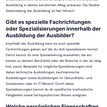
Ausbildung in deinen beruflichen Alltag einbauen. Die flexible
Zeiteinteilung der Ausbildung ist hier hilfreich.
Gibt es spezielle Fachrichtungen
oder Spezialisierungen innerhalb der
Ausbildung der Ausbilder?
Innerhalb der Ausbildung kann es auch spezielle
Fachrichtungen geben, auf die du dich spezialisieren kannst.
Damit kannst du eine Spezialisierung auswählen, die am
besten zu deinem Berufsfeld oder der Branche, in der du tätig
bist, passt. Beispiele für mögliche Spezialisierungen sind
dabei technische Ausbildungen, kaufmännische
Ausbildungen sowie Ausbildungen im Gesundheits- und
Sozialwesen oder im IT-Bereich. Durch diese
Spezialisierungen kannst du dir spezifische methodische
Fähigkeiten sowie fachspezifisches Wissen aneignen.
Welche persönlichen Eigenschaften