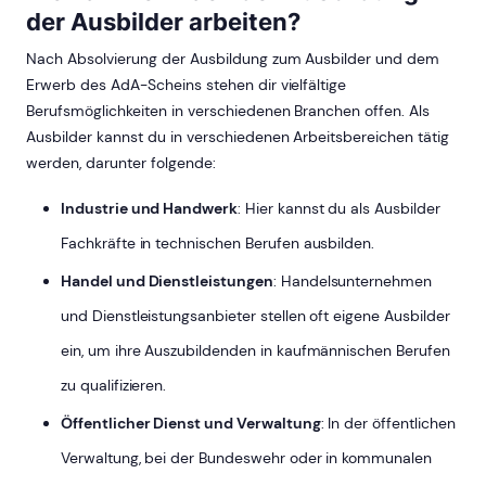
der Ausbilder arbeiten?
Nach Absolvierung der Ausbildung zum Ausbilder und dem
Erwerb des AdA-Scheins stehen dir vielfältige
Berufsmöglichkeiten in verschiedenen Branchen offen. Als
Ausbilder kannst du in verschiedenen Arbeitsbereichen tätig
werden, darunter folgende:
Industrie und Handwerk
: Hier kannst du als Ausbilder
Fachkräfte in technischen Berufen ausbilden.
Handel und Dienstleistungen
: Handelsunternehmen
und Dienstleistungsanbieter stellen oft eigene Ausbilder
ein, um ihre Auszubildenden in kaufmännischen Berufen
zu qualifizieren.
Öffentlicher Dienst und Verwaltung
: In der öffentlichen
Verwaltung, bei der Bundeswehr oder in kommunalen