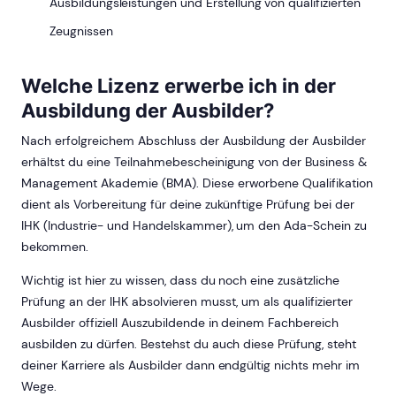
Ausbildungsleistungen und Erstellung von qualifizierten
Zeugnissen
Welche Lizenz erwerbe ich in der
Ausbildung der Ausbilder?
Nach erfolgreichem Abschluss der Ausbildung der Ausbilder
erhältst du eine Teilnahmebescheinigung von der Business &
Management Akademie (BMA). Diese erworbene Qualifikation
dient als Vorbereitung für deine zukünftige Prüfung bei der
IHK (Industrie- und Handelskammer), um den Ada-Schein zu
bekommen.
Wichtig ist hier zu wissen, dass du noch eine zusätzliche
Prüfung an der IHK absolvieren musst, um als qualifizierter
Ausbilder offiziell Auszubildende in deinem Fachbereich
ausbilden zu dürfen. Bestehst du auch diese Prüfung, steht
deiner Karriere als Ausbilder dann endgültig nichts mehr im
Wege.