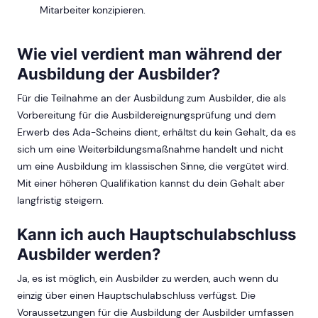
Mitarbeiter konzipieren.
Wie viel verdient man während der
Ausbildung der Ausbilder?
Für die Teilnahme an der Ausbildung zum Ausbilder, die als
Vorbereitung für die Ausbildereignungsprüfung und dem
Erwerb des Ada-Scheins dient, erhältst du kein Gehalt, da es
sich um eine Weiterbildungsmaßnahme handelt und nicht
um eine Ausbildung im klassischen Sinne, die vergütet wird.
Mit einer höheren Qualifikation kannst du dein Gehalt aber
langfristig steigern.
Kann ich auch Hauptschulabschluss
Ausbilder werden?
Ja, es ist möglich, ein Ausbilder zu werden, auch wenn du
einzig über einen Hauptschulabschluss verfügst. Die
Voraussetzungen für die Ausbildung der Ausbilder umfassen