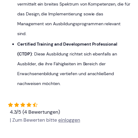
vermittelt ein breites Spektrum von Kompetenzen, die für
das Design, die Implementierung sowie das
Management von Ausbildungsprogrammen relevant
sind.
Certified Training and Development Professional
(CTDP)
: Diese Ausbildung richtet sich ebenfalls an
Ausbilder, die ihre Fähigkeiten im Bereich der
Erwachsenenbildung vertiefen und anschließend
nachweisen möchten.
4.3/5 (4 Bewertungen)
| Zum Bewerten bitte
einloggen