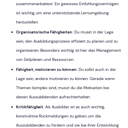
zusammenarbeitest. Ein gewisses Einfühlungsvermögen
ist wichtig, um eine unterstützende Lernumgebung
herzustellen.
Organisatorische Fähigkeiten
: Du musst in der Lage
sein, den Ausbildungsprozess effizient zu planen und zu
organisieren. Besonders wichtig ist hier das Management
von Zeitplänen und Ressourcen.
Fähigkeit, motivieren zu können
: Du sollst auch in der
Lage sein, andere motivieren zu können. Gerade wenn
Themen komplex sind, musst du die Motivation bei
denen Auszubildenden aufrechterhalten.
Kritikfähigkeit
: Als Ausbilder ist es auch wichtig,
konstruktive Rückmeldungen zu geben, um die
Auszubildenden zu fördern und sie bei ihrer Entwicklung