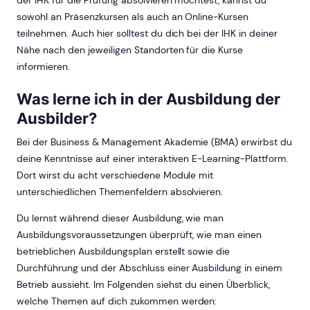
sowohl an Präsenzkursen als auch an Online-Kursen
teilnehmen. Auch hier solltest du dich bei der IHK in deiner
Nähe nach den jeweiligen Standorten für die Kurse
informieren.
Was lerne ich in der Ausbildung der
Ausbilder?
Bei der Business & Management Akademie (BMA) erwirbst du
deine Kenntnisse auf einer interaktiven E-Learning-Plattform.
Dort wirst du acht verschiedene Module mit
unterschiedlichen Themenfeldern absolvieren.
Du lernst während dieser Ausbildung, wie man
Ausbildungsvoraussetzungen überprüft, wie man einen
betrieblichen Ausbildungsplan erstellt sowie die
Durchführung und der Abschluss einer Ausbildung in einem
Betrieb aussieht. Im Folgenden siehst du einen Überblick,
welche Themen auf dich zukommen werden: