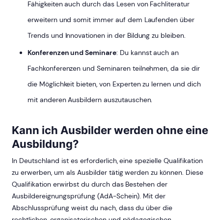
Fähigkeiten auch durch das Lesen von Fachliteratur
erweitern und somit immer auf dem Laufenden über
Trends und Innovationen in der Bildung zu bleiben.
Konferenzen und Seminare
: Du kannst auch an
Fachkonferenzen und Seminaren teilnehmen, da sie dir
die Möglichkeit bieten, von Experten zu lernen und dich
mit anderen Ausbildern auszutauschen.
Kann ich Ausbilder werden ohne eine
Ausbildung?
In Deutschland ist es erforderlich, eine spezielle Qualifikation
zu erwerben, um als Ausbilder tätig werden zu können. Diese
Qualifikation erwirbst du durch das Bestehen der
Ausbildereignungsprüfung (AdA-Schein). Mit der
Abschlussprüfung weist du nach, dass du über die
rechtlichen, organisatorischen und pädagogischen