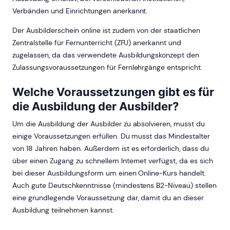
Verbänden und Einrichtungen anerkannt.
Der Ausbilderschein online ist zudem von der staatlichen
Zentralstelle für Fernunterricht (ZFU) anerkannt und
zugelassen, da das verwendete Ausbildungskonzept den
Zulassungsvoraussetzungen für Fernlehrgänge entspricht.
Welche Voraussetzungen gibt es für
die Ausbildung der Ausbilder?
Um die Ausbildung der Ausbilder zu absolvieren, musst du
einige Voraussetzungen erfüllen. Du musst das Mindestalter
von 18 Jahren haben. Außerdem ist es erforderlich, dass du
über einen Zugang zu schnellem Internet verfügst, da es sich
bei dieser Ausbildungsform um einen Online-Kurs handelt.
Auch gute Deutschkenntnisse (mindestens B2-Niveau) stellen
eine grundlegende Voraussetzung dar, damit du an dieser
Ausbildung teilnehmen kannst.