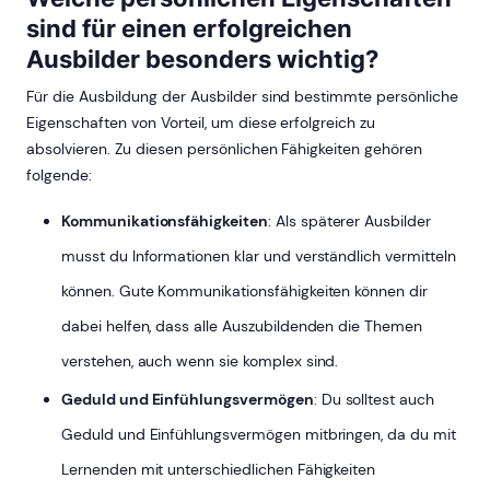
sind für einen erfolgreichen
Ausbilder besonders wichtig?
Für die Ausbildung der Ausbilder sind bestimmte persönliche
Eigenschaften von Vorteil, um diese erfolgreich zu
absolvieren. Zu diesen persönlichen Fähigkeiten gehören
folgende:
Kommunikationsfähigkeiten
: Als späterer Ausbilder
musst du Informationen klar und verständlich vermitteln
können. Gute Kommunikationsfähigkeiten können dir
dabei helfen, dass alle Auszubildenden die Themen
verstehen, auch wenn sie komplex sind.
Geduld und Einfühlungsvermögen
: Du solltest auch
Geduld und Einfühlungsvermögen mitbringen, da du mit
Lernenden mit unterschiedlichen Fähigkeiten