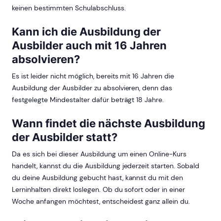
keinen bestimmten Schulabschluss.
Kann ich die Ausbildung der
Ausbilder auch mit 16 Jahren
absolvieren?
Es ist leider nicht möglich, bereits mit 16 Jahren die
Ausbildung der Ausbilder zu absolvieren, denn das
festgelegte Mindestalter dafür beträgt 18 Jahre.
Wann findet die nächste Ausbildung
der Ausbilder statt?
Da es sich bei dieser Ausbildung um einen Online-Kurs
handelt, kannst du die Ausbildung jederzeit starten. Sobald
du deine Ausbildung gebucht hast, kannst du mit den
Lerninhalten direkt loslegen. Ob du sofort oder in einer
Woche anfangen möchtest, entscheidest ganz allein du.