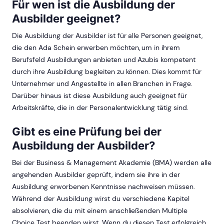
Für wen ist die Ausbildung der
Ausbilder geeignet?
Die Ausbildung der Ausbilder ist für alle Personen geeignet,
die den Ada Schein erwerben möchten, um in ihrem
Berufsfeld Ausbildungen anbieten und Azubis kompetent
durch ihre Ausbildung begleiten zu können. Dies kommt für
Unternehmer und Angestellte in allen Branchen in Frage.
Darüber hinaus ist diese Ausbildung auch geeignet für
Arbeitskräfte, die in der Personalentwicklung tätig sind.
Gibt es eine Prüfung bei der
Ausbildung der Ausbilder?
Bei der Business & Management Akademie (BMA) werden alle
angehenden Ausbilder geprüft, indem sie ihre in der
Ausbildung erworbenen Kenntnisse nachweisen müssen.
Während der Ausbildung wirst du verschiedene Kapitel
absolvieren, die du mit einem anschließenden Multiple
Choice Test beenden wirst. Wenn du diesen Test erfolgreich