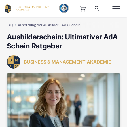
FAQ
Ausbildung der Ausbilder - AdA Schein
Ausbilderschein: Ultimativer AdA
Schein Ratgeber
BUSINESS & MANAGEMENT AKADEMIE