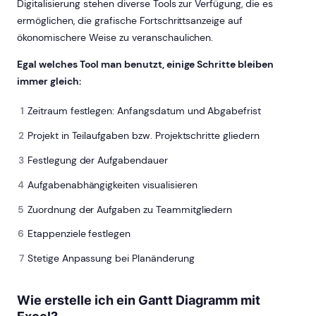
Digitalisierung stehen diverse Tools zur Verfügung, die es
ermöglichen, die grafische Fortschrittsanzeige auf
ökonomischere Weise zu veranschaulichen.
Egal welches Tool man benutzt, einige Schritte bleiben
immer gleich:
Zeitraum festlegen: Anfangsdatum und Abgabefrist
Projekt in Teilaufgaben bzw. Projektschritte gliedern
Festlegung der Aufgabendauer
Aufgabenabhängigkeiten visualisieren
Zuordnung der Aufgaben zu Teammitgliedern
Etappenziele festlegen
Stetige Anpassung bei Planänderung
Wie erstelle ich ein Gantt Diagramm mit