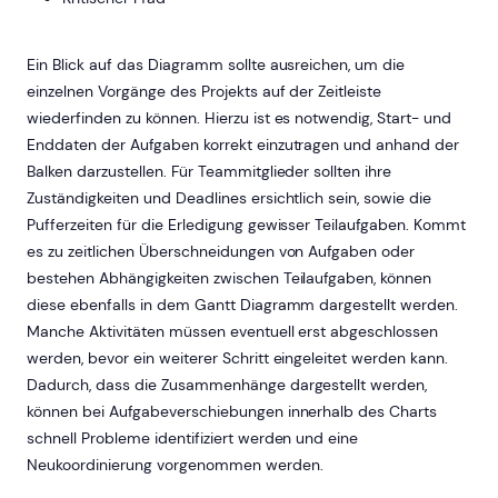
Ein Blick auf das Diagramm sollte ausreichen, um die
einzelnen Vorgänge des Projekts auf der Zeitleiste
wiederfinden zu können. Hierzu ist es notwendig, Start- und
Enddaten der Aufgaben korrekt einzutragen und anhand der
Balken darzustellen. Für Teammitglieder sollten ihre
Zuständigkeiten und Deadlines ersichtlich sein, sowie die
Pufferzeiten für die Erledigung gewisser Teilaufgaben. Kommt
es zu zeitlichen Überschneidungen von Aufgaben oder
bestehen Abhängigkeiten zwischen Teilaufgaben, können
diese ebenfalls in dem Gantt Diagramm dargestellt werden.
Manche Aktivitäten müssen eventuell erst abgeschlossen
werden, bevor ein weiterer Schritt eingeleitet werden kann.
Dadurch, dass die Zusammenhänge dargestellt werden,
können bei Aufgabeverschiebungen innerhalb des Charts
schnell Probleme identifiziert werden und eine
Neukoordinierung vorgenommen werden.