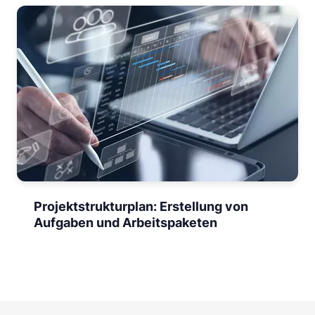
Projektstrukturplan: Erstellung von
Aufgaben und Arbeitspaketen