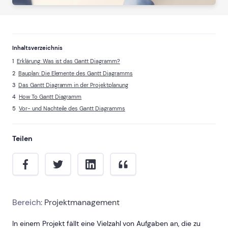
Inhaltsverzeichnis
Erklärung: Was ist das Gantt Diagramm?
Bauplan: Die Elemente des Gantt Diagramms
Das Gantt Diagramm in der Projektplanung
How To Gantt Diagramm
Vor- und Nachteile des Gantt Diagramms
Teilen
Bereich:
Projektmanagement
In einem Projekt fällt eine Vielzahl von Aufgaben an, die zu