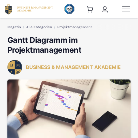
Magazin
Alle Kategorien
Projektmanagement
Gantt Diagramm im
Projektmanagement
BUSINESS & MANAGEMENT AKADEMIE