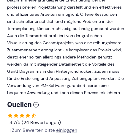
professionellen Projektplanung darstellt und ein effektiveres
und effizienteres Arbeiten ermöglicht. Offene Ressourcen
sind schneller ersichtlich und mögliche Probleme in der
Terminplanung können rechtzeitig ausfindig gemacht werden.
Auch die Teamarbeit profitiert von der grafischen
Visualisierung des Gesamtprojekts, was eine reibungslosere
Zusammenarbeit ermöglicht. Je komplexer das Projekt wird,
desto eher sollten allerdings andere Methoden genutzt
werden, da mit steigender Detailliertheit die Vorteile des
Gantt Diagramms in den Hintergrund rücken. Zudem muss
für die Erstellung und Anpassung Zeit eingeplant werden. Die
Verwendung von PM-Software garantiert hierbei eine
bequeme Anwendung und kann diesen Prozess erleichtern.
Quellen
4.7/5 (24 Bewertungen)
| Zum Bewerten bitte
einloggen