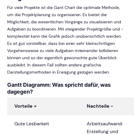
Für viele Projekte ist die Gant Chart die optimale Methode,
um die Projektplanung zu organisieren. Es bietet die
Möglichkeit, die wesentlichen Vorgänge zu visualisieren und
Aufgaben zu koordinieren. Mit steigender Projektgröße und -
komplexität kann die Grafik jedoch unübersichtlich werden.
Es ist gut vorstellbar, dass bei einer sehr kleinschrittigen
Vorgehensweise zu viele Aufgaben miteinander kollidieren
können und so der eigentlich gewünschte gute Überblick
ausbleibt. In diesem Fall sollten andere grafische
Darstellungsmethoden in Erwägung gezogen werden.
Gantt Diagramm: Was spricht dafür, was
dagegen?
Vorteile +
Nachteile -
Gute Lesbarkeit
Arbeitsaufwand:
Erstellung und