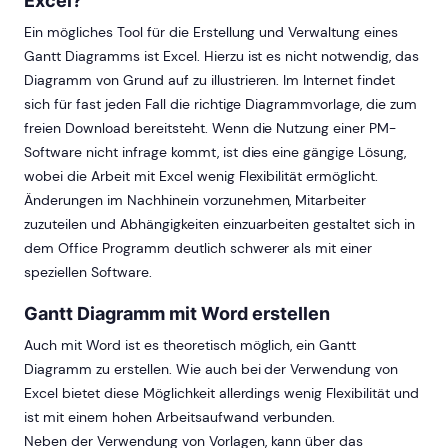
Excel?
Ein mögliches Tool für die Erstellung und Verwaltung eines
Gantt Diagramms ist Excel. Hierzu ist es nicht notwendig, das
Diagramm von Grund auf zu illustrieren. Im Internet findet
sich für fast jeden Fall die richtige Diagrammvorlage, die zum
freien Download bereitsteht. Wenn die Nutzung einer PM-
Software nicht infrage kommt, ist dies eine gängige Lösung,
wobei die Arbeit mit Excel wenig Flexibilität ermöglicht.
Änderungen im Nachhinein vorzunehmen, Mitarbeiter
zuzuteilen und Abhängigkeiten einzuarbeiten gestaltet sich in
dem Office Programm deutlich schwerer als mit einer
speziellen Software.
Gantt Diagramm mit Word erstellen
Auch mit Word ist es theoretisch möglich, ein Gantt
Diagramm zu erstellen. Wie auch bei der Verwendung von
Excel bietet diese Möglichkeit allerdings wenig Flexibilität und
ist mit einem hohen Arbeitsaufwand verbunden.
Neben der Verwendung von Vorlagen, kann über das