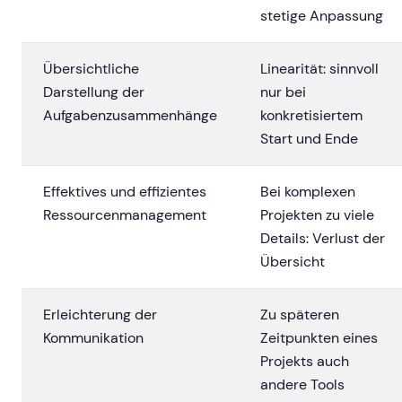
stetige Anpassung
Übersichtliche
Linearität: sinnvoll
Darstellung der
nur bei
Aufgabenzusammenhänge
konkretisiertem
Start und Ende
Effektives und effizientes
Bei komplexen
Ressourcenmanagement
Projekten zu viele
Details: Verlust der
Übersicht
Erleichterung der
Zu späteren
Kommunikation
Zeitpunkten eines
Projekts auch
andere Tools