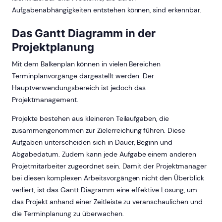
Aufgabenabhängigkeiten entstehen können, sind erkennbar.
Das Gantt Diagramm in der
Projektplanung
Mit dem Balkenplan können in vielen Bereichen
Terminplanvorgänge dargestellt werden. Der
Hauptverwendungsbereich ist jedoch das
Projektmanagement.
Projekte bestehen aus kleineren Teilaufgaben, die
zusammengenommen zur Zielerreichung führen. Diese
Aufgaben unterscheiden sich in Dauer, Beginn und
Abgabedatum. Zudem kann jede Aufgabe einem anderen
Projetmitarbeiter zugeordnet sein. Damit der Projektmanager
bei diesen komplexen Arbeitsvorgängen nicht den Überblick
verliert, ist das Gantt Diagramm eine effektive Lösung, um
das Projekt anhand einer Zeitleiste zu veranschaulichen und
die Terminplanung zu überwachen.