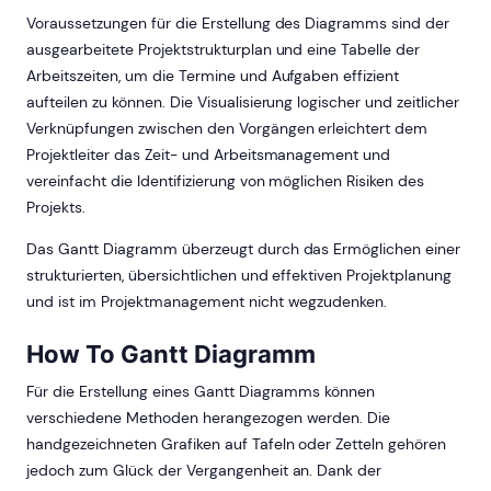
Voraussetzungen für die Erstellung des Diagramms sind der
ausgearbeitete Projektstrukturplan und eine Tabelle der
Arbeitszeiten, um die Termine und Aufgaben effizient
aufteilen zu können. Die Visualisierung logischer und zeitlicher
Verknüpfungen zwischen den Vorgängen erleichtert dem
Projektleiter das Zeit- und Arbeitsmanagement und
vereinfacht die Identifizierung von möglichen Risiken des
Projekts.
Das Gantt Diagramm überzeugt durch das Ermöglichen einer
strukturierten, übersichtlichen und effektiven Projektplanung
und ist im Projektmanagement nicht wegzudenken.
How To Gantt Diagramm
Für die Erstellung eines Gantt Diagramms können
verschiedene Methoden herangezogen werden. Die
handgezeichneten Grafiken auf Tafeln oder Zetteln gehören
jedoch zum Glück der Vergangenheit an. Dank der