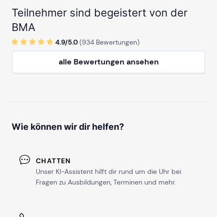
Teilnehmer sind begeistert von der
BMA
4.9/
5
.0
(
934
Bewertungen)
alle Bewertungen ansehen
Wie können wir dir helfen?
CHATTEN
Unser KI-Assistent hilft dir rund um die Uhr bei
Fragen zu Ausbildungen, Terminen und mehr.