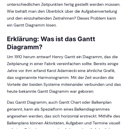
unterschiedlichen Zeitpunkten fertig gestellt werden müssen.
Wie behält man den Überblick über die Aufgabenverteilung
und den einzuhaltenden Zeitrahmen? Dieses Problem kann
ein Gantt Diagramm lösen.
Erklärung: Was ist das Gantt
Diagramm?
Um 1910 herum entwarf Henry Gantt ein Diagramm, das die
Zeitplanung in einer Fabrik vereinfachen sollte. Bereits einige
Jahre vor ihm erfand Karol Adamiecki eine ähnliche Grafik,
das sogenannte Harmonogramm. Mit der Zeit wurden die
Vorteile der beiden Systeme miteinander verbunden und das
heute bekannte Gantt Diagramm war geboren.
Das Gantt Diagramm, auch Gantt Chart oder Balkenplan
genannt, kann als Spezialform eines Balkendiagrammes
angesehen werden, das sich horizontal erstreckt. Mithilfe des
Balkenplans können Aktivitäten, Aufgaben und Termine visuell