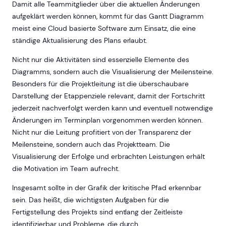
Damit alle Teammitglieder über die aktuellen Änderungen
aufgeklärt werden können, kommt für das Gantt Diagramm
meist eine Cloud basierte Software zum Einsatz, die eine
ständige Aktualisierung des Plans erlaubt.
Nicht nur die Aktivitäten sind essenzielle Elemente des
Diagramms, sondern auch die Visualisierung der Meilensteine.
Besonders für die Projektleitung ist die überschaubare
Darstellung der Etappenziele relevant, damit der Fortschritt
jederzeit nachverfolgt werden kann und eventuell notwendige
Änderungen im Terminplan vorgenommen werden können.
Nicht nur die Leitung profitiert von der Transparenz der
Meilensteine, sondern auch das Projektteam. Die
Visualisierung der Erfolge und erbrachten Leistungen erhält
die Motivation im Team aufrecht.
Insgesamt sollte in der Grafik der kritische Pfad erkennbar
sein. Das heißt, die wichtigsten Aufgaben für die
Fertigstellung des Projekts sind entlang der Zeitleiste
identifizierbar und Probleme, die durch