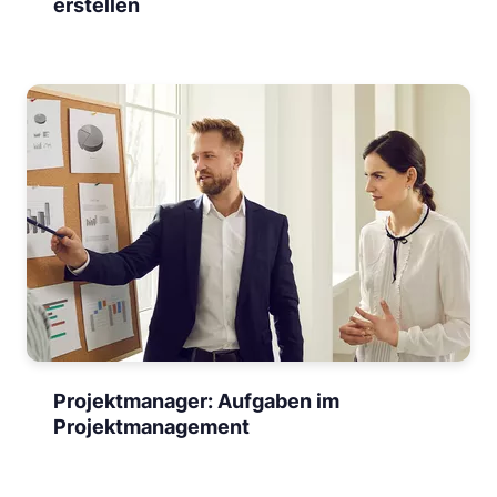
erstellen
Projektmanager: Aufgaben im
Projektmanagement