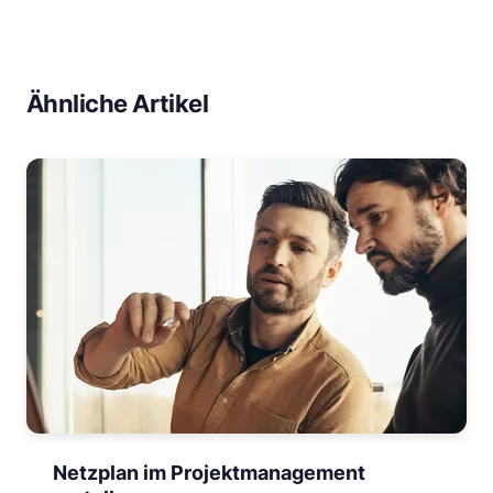
Ähnliche Artikel
Netzplan im Projektmanagement