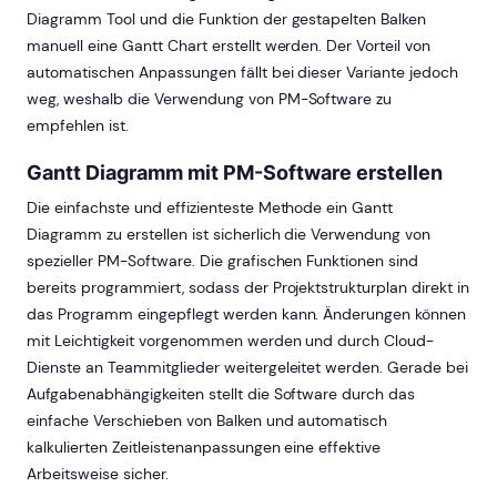
Diagramm Tool und die Funktion der gestapelten Balken
manuell eine Gantt Chart erstellt werden. Der Vorteil von
automatischen Anpassungen fällt bei dieser Variante jedoch
weg, weshalb die Verwendung von PM-Software zu
empfehlen ist.
Gantt Diagramm mit PM-Software erstellen
Die einfachste und effizienteste Methode ein Gantt
Diagramm zu erstellen ist sicherlich die Verwendung von
spezieller PM-Software. Die grafischen Funktionen sind
bereits programmiert, sodass der Projektstrukturplan direkt in
das Programm eingepflegt werden kann. Änderungen können
mit Leichtigkeit vorgenommen werden und durch Cloud-
Dienste an Teammitglieder weitergeleitet werden. Gerade bei
Aufgabenabhängigkeiten stellt die Software durch das
einfache Verschieben von Balken und automatisch
kalkulierten Zeitleistenanpassungen eine effektive
Arbeitsweise sicher.