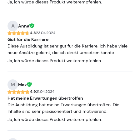
Ja, Ich würde dieses Produkt weiterempfehlen.
A
Anna
4.8
23.04.2024
Gut für die Karriere
Diese Ausbildung ist sehr gut für die Karriere. Ich habe viele
neue Ansätze gelernt, die ich direkt umsetzen konnte.
Ja, Ich würde dieses Produkt weiterempfehlen.
M
Max
4.9
21.04.2024
Hat meine Erwartungen übertroffen
Die Ausbildung hat meine Erwartungen übertroffen. Die
Inhalte sind sehr praxisorientiert und motivierend.
Ja, Ich würde dieses Produkt weiterempfehlen.