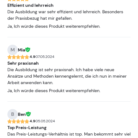
Effizient und lehrreich
Die Ausbildung war sehr effizient und lehrreich. Besonders
der Praxisbezug hat mir gefallen.
Ja, Ich würde dieses Produkt weiterempfehlen.
M
Mia
4.9
07.05.2024
Sehr praxisnah
Die Ausbildung ist sehr praxisnah. Ich habe viele neue
Ansätze und Methoden kennengelernt, die ich nun in meiner
Arbeit anwenden kann.
Ja, Ich würde dieses Produkt weiterempfehlen.
B
Ben
4.9
05.05.2024
Top Preis-Leistung
Das Preis-Leistungs-Verhältnis ist top. Man bekommt sehr viel