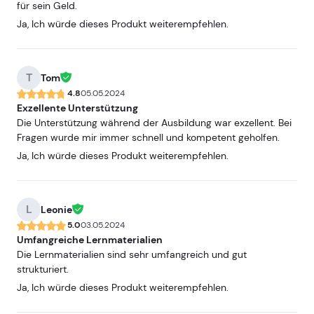
für sein Geld.
Ja, Ich würde dieses Produkt weiterempfehlen.
T
Tom
4.8
05.05.2024
Exzellente Unterstützung
Die Unterstützung während der Ausbildung war exzellent. Bei
Fragen wurde mir immer schnell und kompetent geholfen.
Ja, Ich würde dieses Produkt weiterempfehlen.
L
Leonie
5.0
03.05.2024
Umfangreiche Lernmaterialien
Die Lernmaterialien sind sehr umfangreich und gut
strukturiert.
Ja, Ich würde dieses Produkt weiterempfehlen.