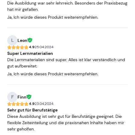
Die Ausbildung war sehr lehrreich. Besonders der Praxisbezug
hat mir gefallen.
Ja, Ich würde dieses Produkt weiterempfehlen.
L
Leon
4.9
25.04.2024
Super Lernmaterialien
Die Lernmaterialien sind super. Alles ist klar verständlich und
gut aufbereitet.
Ja, Ich würde dieses Produkt weiterempfehlen.
F
Finn
4.9
23.04.2024
Sehr gut für Berufstätige
Diese Ausbildung ist sehr gut für Berufstätige geeignet. Die
flexible Zeiteinteilung und die praxisnahen Inhalte haben mir
sehr geholfen.