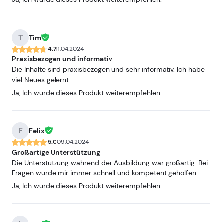
T
Tim
4.7
11.04.2024
Praxisbezogen und informativ
Die Inhalte sind praxisbezogen und sehr informativ. Ich habe
viel Neues gelernt.
Ja, Ich würde dieses Produkt weiterempfehlen.
F
Felix
5.0
09.04.2024
Großartige Unterstützung
Die Unterstützung während der Ausbildung war großartig. Bei
Fragen wurde mir immer schnell und kompetent geholfen.
Ja, Ich würde dieses Produkt weiterempfehlen.