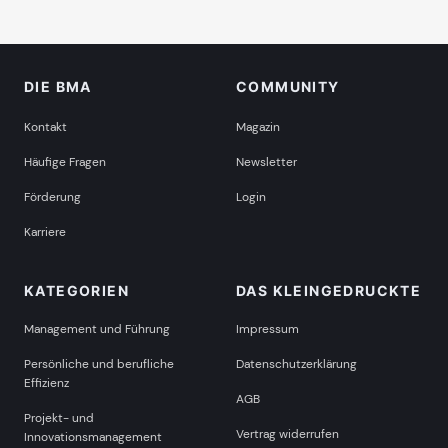
DIE BMA
COMMUNITY
Kontakt
Magazin
Häufige Fragen
Newsletter
Förderung
Login
Karriere
KATEGORIEN
DAS KLEINGEDRUCKTE
Management und Führung
Impressum
Persönliche und berufliche
Datenschutzerklärung
Effizienz
AGB
Projekt- und
Vertrag widerrufen
Innovationsmanagement