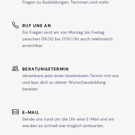
Fragen zu Ausbildungen, Terminen und mehr.
RUF UNS AN
Für Fragen sind wir von Montag bis Freitag
zwischen 08.00 bis 17.00 Uhr auch telefonisch
erreichbar.
BERATUNGSTERMIN
Vereinbare jetzt einen kostenlosen Termin mit uns
und lass dich zu deiner Wunschausbildung
beraten.
E-MAIL
Sende uns rund um die Uhr eine E-Mail und wir
werden so schnell wie möglich antworten.