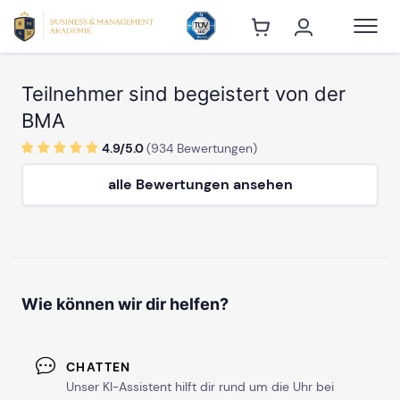
Teilnehmer sind begeistert von der
BMA
4.9/
5
.0
(
934
Bewertungen)
alle Bewertungen ansehen
Wie können wir dir helfen?
CHATTEN
Unser KI-Assistent hilft dir rund um die Uhr bei