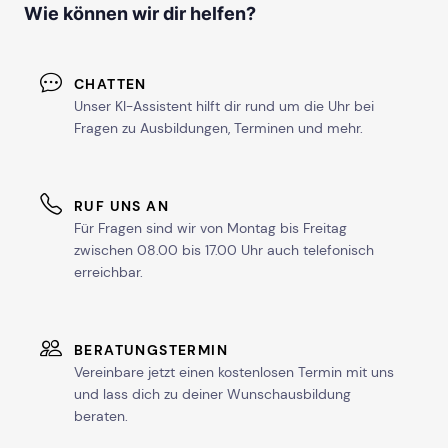
Wie können wir dir helfen?
CHATTEN
Unser KI-Assistent hilft dir rund um die Uhr bei
Fragen zu Ausbildungen, Terminen und mehr.
RUF UNS AN
Für Fragen sind wir von Montag bis Freitag
zwischen 08.00 bis 17.00 Uhr auch telefonisch
erreichbar.
BERATUNGSTERMIN
Vereinbare jetzt einen kostenlosen Termin mit uns
und lass dich zu deiner Wunschausbildung
beraten.