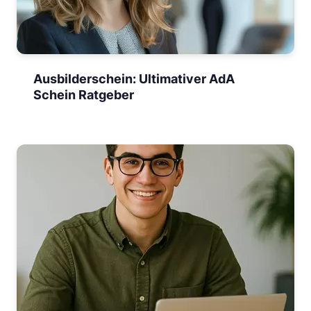
Ausbilderschein: Ultimativer AdA
Schein Ratgeber