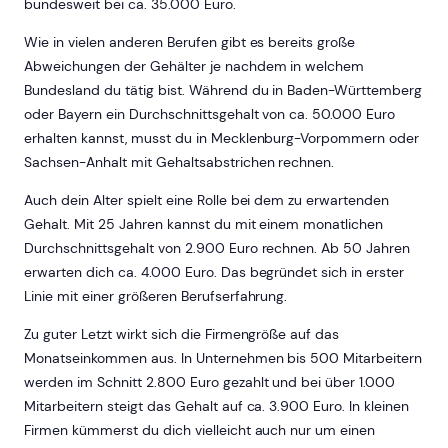
bundesweit bei ca. 35.000 Euro.
Wie in vielen anderen Berufen gibt es bereits große
Abweichungen der Gehälter je nachdem in welchem
Bundesland du tätig bist. Während du in Baden-Württemberg
oder Bayern ein Durchschnittsgehalt von ca. 50.000 Euro
erhalten kannst, musst du in Mecklenburg-Vorpommern oder
Sachsen-Anhalt mit Gehaltsabstrichen rechnen.
Auch dein Alter spielt eine Rolle bei dem zu erwartenden
Gehalt. Mit 25 Jahren kannst du mit einem monatlichen
Durchschnittsgehalt von 2.900 Euro rechnen. Ab 50 Jahren
erwarten dich ca. 4.000 Euro. Das begründet sich in erster
Linie mit einer größeren Berufserfahrung.
Zu guter Letzt wirkt sich die Firmengröße auf das
Monatseinkommen aus. In Unternehmen bis 500 Mitarbeitern
werden im Schnitt 2.800 Euro gezahlt und bei über 1.000
Mitarbeitern steigt das Gehalt auf ca. 3.900 Euro. In kleinen
Firmen kümmerst du dich vielleicht auch nur um einen