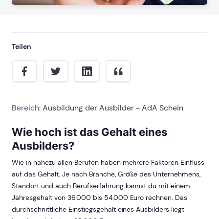
Teilen
Bereich:
Ausbildung der Ausbilder - AdA Schein
Wie hoch ist das Gehalt eines
Ausbilders?
Wie in nahezu allen Berufen haben mehrere Faktoren Einfluss
auf das Gehalt. Je nach Branche, Größe des Unternehmens,
Standort und auch Berufserfahrung kannst du mit einem
Jahresgehalt von 36.000 bis 54.000 Euro rechnen. Das
durchschnittliche Einstiegsgehalt eines Ausbilders liegt