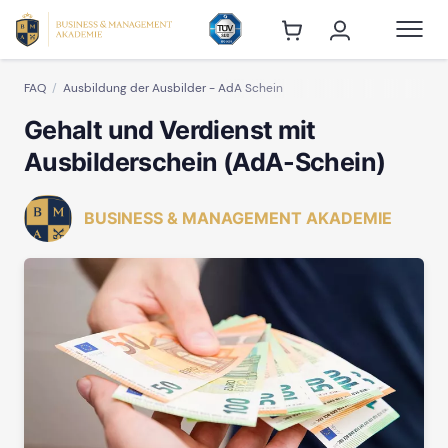
FAQ
Ausbildung der Ausbilder - AdA Schein
Gehalt und Verdienst mit
Ausbilderschein (AdA-Schein)
BUSINESS & MANAGEMENT AKADEMIE