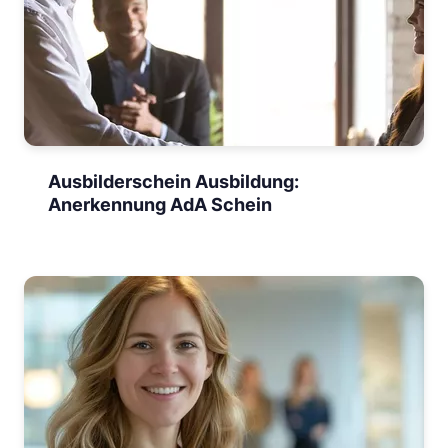
Ausbilderschein Ausbildung:
Anerkennung AdA Schein