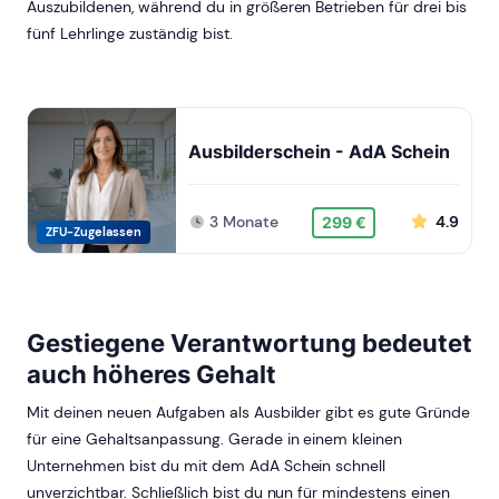
Auszubildenen, während du in größeren Betrieben für drei bis
fünf Lehrlinge zuständig bist.
Ausbilderschein - AdA Schein
3 Monate
4.9
299 €
ZFU-Zugelassen
Gestiegene Verantwortung bedeutet
auch höheres Gehalt
Mit deinen neuen Aufgaben als Ausbilder gibt es gute Gründe
für eine Gehaltsanpassung. Gerade in einem kleinen
Unternehmen bist du mit dem AdA Schein schnell
unverzichtbar. Schließlich bist du nun für mindestens einen