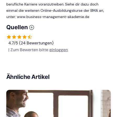
berufliche Karriere voranzutreiben. Siehe dir dazu doch
einmal die weiteren Online-Ausbildungskurse der BMA an,
unter: www.business-management-akademie.de
Quellen
4.7/5 (24 Bewertungen)
| Zum Bewerten bitte
einloggen
Ähnliche Artikel