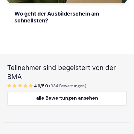
Wo geht der Ausbilderschein am
schnellsten?
Teilnehmer sind begeistert von der
BMA
4.9/
5
.0
(
934
Bewertungen)
alle Bewertungen ansehen