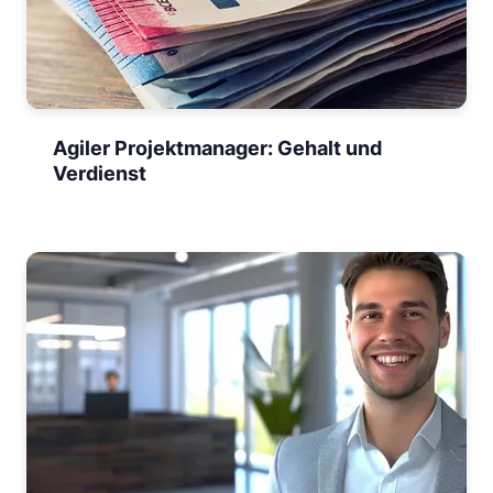
Agiler Projektmanager: Gehalt und
Verdienst