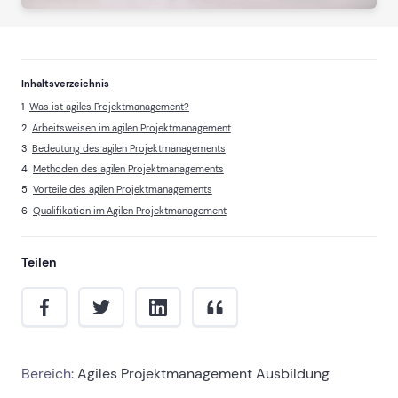
Inhaltsverzeichnis
Was ist agiles Projektmanagement?
Arbeitsweisen im agilen Projektmanagement
Bedeutung des agilen Projektmanagements
Methoden des agilen Projektmanagements
Vorteile des agilen Projektmanagements
Qualifikation im Agilen Projektmanagement
Teilen
Bereich:
Agiles Projektmanagement Ausbildung