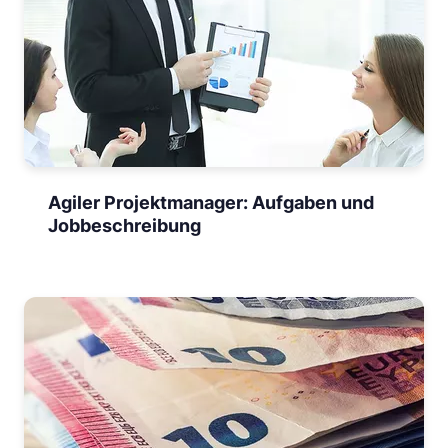
Agiler Projektmanager: Aufgaben und
Jobbeschreibung