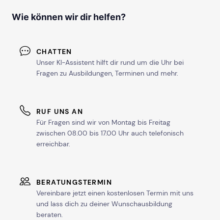
Wie können wir dir helfen?
CHATTEN
Unser KI-Assistent hilft dir rund um die Uhr bei
Fragen zu Ausbildungen, Terminen und mehr.
RUF UNS AN
Für Fragen sind wir von Montag bis Freitag
zwischen 08.00 bis 17.00 Uhr auch telefonisch
erreichbar.
BERATUNGSTERMIN
Vereinbare jetzt einen kostenlosen Termin mit uns
und lass dich zu deiner Wunschausbildung
beraten.