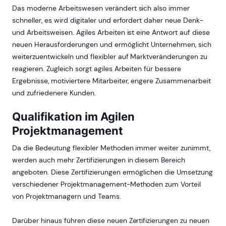
Das moderne Arbeitswesen verändert sich also immer
schneller, es wird digitaler und erfordert daher neue Denk-
und Arbeitsweisen. Agiles Arbeiten ist eine Antwort auf diese
neuen Herausforderungen und ermöglicht Unternehmen, sich
weiterzuentwickeln und flexibler auf Marktveränderungen zu
reagieren. Zugleich sorgt agiles Arbeiten für bessere
Ergebnisse, motiviertere Mitarbeiter, engere Zusammenarbeit
und zufriedenere Kunden.
Qualifikation im Agilen
Projektmanagement
Da die Bedeutung flexibler Methoden immer weiter zunimmt,
werden auch mehr Zertifizierungen in diesem Bereich
angeboten. Diese Zertifizierungen ermöglichen die Umsetzung
verschiedener Projektmanagement-Methoden zum Vorteil
von Projektmanagern und Teams.
Darüber hinaus führen diese neuen Zertifizierungen zu neuen