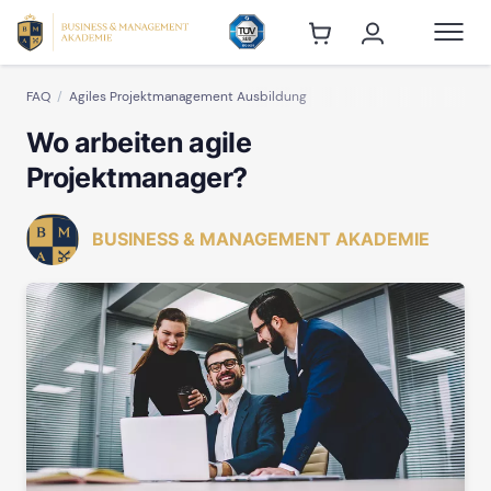
FAQ
Agiles Projektmanagement Ausbildung
Wo arbeiten agile
Projektmanager?
BUSINESS & MANAGEMENT AKADEMIE