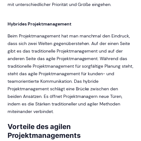
mit unterschiedlicher Priorität und Größe eingehen.
Hybrides Projektmanagement
Beim Projektmanagement hat man manchmal den Eindruck,
dass sich zwei Welten gegenüberstehen. Auf der einen Seite
gibt es das traditionelle Projektmanagement und auf der
anderen Seite das agile Projektmanagement. Während das
traditionelle Projektmanagement für sorgfältige Planung steht,
steht das agile Projektmanagement für kunden- und
teamorientierte Kommunikation. Das hybride
Projektmanagement schlägt eine Brücke zwischen den
beiden Ansätzen. Es öffnet Projektmanagern neue Türen,
indem es die Stärken traditioneller und agiler Methoden
miteinander verbindet.
Vorteile des agilen
Projektmanagements