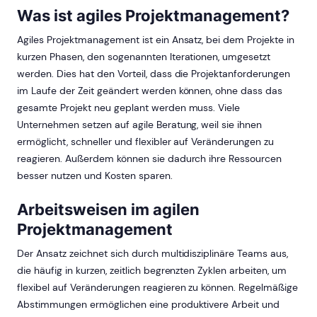
Was ist agiles Projektmanagement?
Agiles Projektmanagement ist ein Ansatz, bei dem Projekte in
kurzen Phasen, den sogenannten Iterationen, umgesetzt
werden. Dies hat den Vorteil, dass die Projektanforderungen
im Laufe der Zeit geändert werden können, ohne dass das
gesamte Projekt neu geplant werden muss. Viele
Unternehmen setzen auf agile Beratung, weil sie ihnen
ermöglicht, schneller und flexibler auf Veränderungen zu
reagieren. Außerdem können sie dadurch ihre Ressourcen
besser nutzen und Kosten sparen.
Arbeitsweisen im agilen
Projektmanagement
Der Ansatz zeichnet sich durch multidisziplinäre Teams aus,
die häufig in kurzen, zeitlich begrenzten Zyklen arbeiten, um
flexibel auf Veränderungen reagieren zu können. Regelmäßige
Abstimmungen ermöglichen eine produktivere Arbeit und