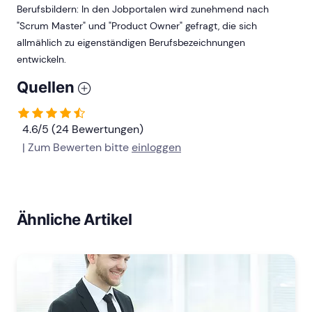
Berufsbildern: In den Jobportalen wird zunehmend nach
"Scrum Master" und "Product Owner" gefragt, die sich
allmählich zu eigenständigen Berufsbezeichnungen
entwickeln.
Quellen
4.6/5 (24 Bewertungen)
| Zum Bewerten bitte
einloggen
Ähnliche Artikel