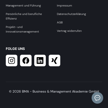
Management und Führung
Impressum
Persönliche und berufliche
Datenschutzerklärung
Effizienz
AGB
Projekt- und
Vertrag widerrufen
Innovationsmanagement
FOLGE UNS
© 2026 BMA - Business & Management Akademie GmbH