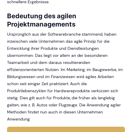
schnellere Ergebnisse.
Bedeutung des agilen
Projektmanagements
Ursprünglich aus der Softwarebranche stammend, haben
inzwischen viele Unternehmen das agile Prinzip für die
Entwicklung ihrer Produkte und Dienstleistungen
übernommen. Das liegt vor allem an der besonderen
Teamarbeit und dem daraus resultierenden
effizienzorientierten Nutzen. Im Marketing, im Baugewerbe, im
Bildungswesen und im Finanzwesen wird agiles Arbeiten
schon seit einiger Zeit praktiziert. Auch die
Produktlebenszyklen für Hardwareprodukte verkürzen sich
stetig. Dies gilt auch für Produkte, die früher als langlebig
galten, wie z. B. Autos oder Flugzeuge. Die Anwendung agiler
Methoden findet nun auch in diesen Unternehmen
Anwendung.