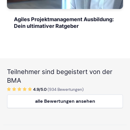
Agiles Projektmanagement Ausbildung:
Dein ultimativer Ratgeber
Teilnehmer sind begeistert von der
BMA
4.9/
5
.0
(
934
Bewertungen)
alle Bewertungen ansehen