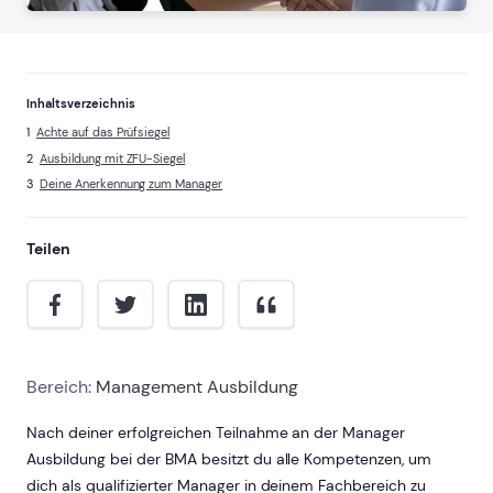
Inhaltsverzeichnis
Achte auf das Prüfsiegel
Ausbildung mit ZFU-Siegel
Deine Anerkennung zum Manager
Teilen
Bereich:
Management Ausbildung
Nach deiner erfolgreichen Teilnahme an der Manager
Ausbildung bei der BMA besitzt du alle Kompetenzen, um
dich als qualifizierter Manager in deinem Fachbereich zu