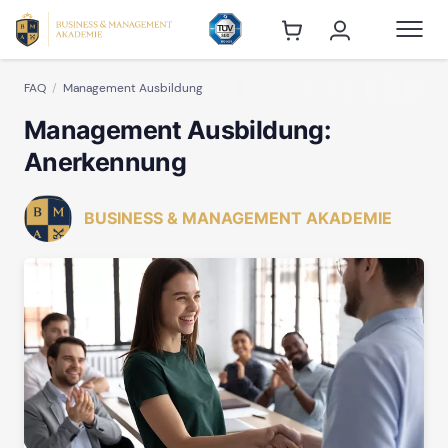
FAQ
Management Ausbildung
Management Ausbildung:
Anerkennung
BUSINESS & MANAGEMENT AKADEMIE