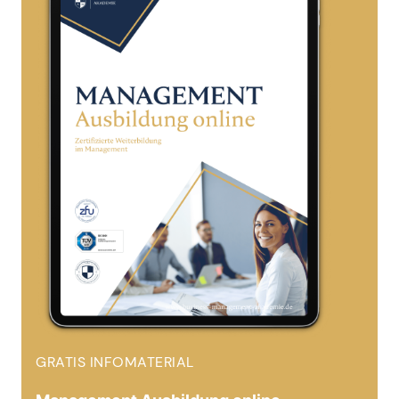
GRATIS INFOMATERIAL