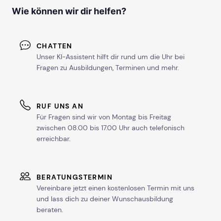
Wie können wir dir helfen?
CHATTEN
Unser KI-Assistent hilft dir rund um die Uhr bei
Fragen zu Ausbildungen, Terminen und mehr.
RUF UNS AN
Für Fragen sind wir von Montag bis Freitag
zwischen 08.00 bis 17.00 Uhr auch telefonisch
erreichbar.
BERATUNGSTERMIN
Vereinbare jetzt einen kostenlosen Termin mit uns
und lass dich zu deiner Wunschausbildung
beraten.