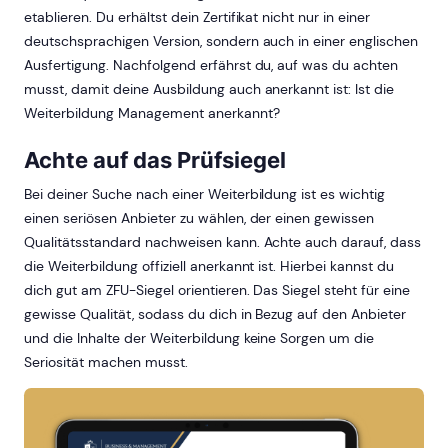
etablieren. Du erhältst dein Zertifikat nicht nur in einer
deutschsprachigen Version, sondern auch in einer englischen
Ausfertigung. Nachfolgend erfährst du, auf was du achten
musst, damit deine Ausbildung auch anerkannt ist: Ist die
Weiterbildung Management anerkannt?
Achte auf das Prüfsiegel
Bei deiner Suche nach einer Weiterbildung ist es wichtig
einen seriösen Anbieter zu wählen, der einen gewissen
Qualitätsstandard nachweisen kann. Achte auch darauf, dass
die Weiterbildung offiziell anerkannt ist. Hierbei kannst du
dich gut am ZFU-Siegel orientieren. Das Siegel steht für eine
gewisse Qualität, sodass du dich in Bezug auf den Anbieter
und die Inhalte der Weiterbildung keine Sorgen um die
Seriosität machen musst.