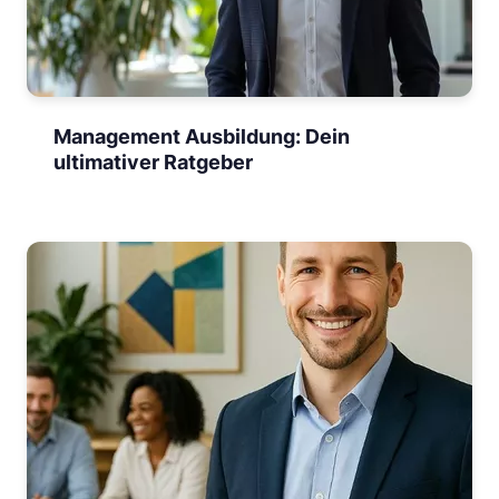
Management Ausbildung: Dein
ultimativer Ratgeber