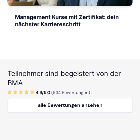
Management Kurse mit Zertifikat: dein
nächster Karriereschritt
Teilnehmer sind begeistert von der
BMA
4.9/
5
.0
(
934
Bewertungen)
alle Bewertungen ansehen