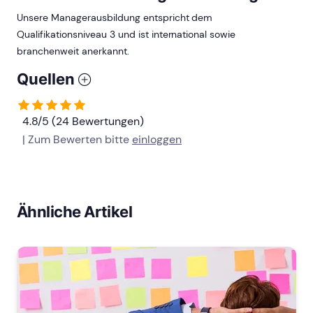
Unsere Managerausbildung entspricht dem
Qualifikationsniveau 3 und ist international sowie
branchenweit anerkannt.
Quellen
4.8/5 (24 Bewertungen)
| Zum Bewerten bitte
einloggen
Ähnliche Artikel