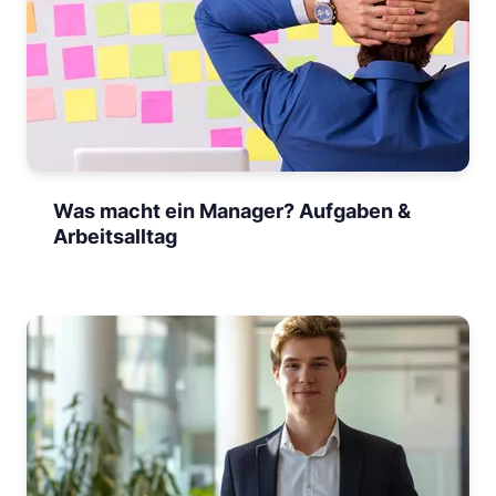
Was macht ein Manager? Aufgaben &
Arbeitsalltag