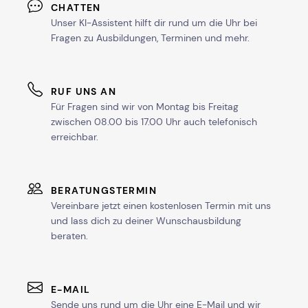
CHATTEN
Unser KI-Assistent hilft dir rund um die Uhr bei
Fragen zu Ausbildungen, Terminen und mehr.
RUF UNS AN
Für Fragen sind wir von Montag bis Freitag
zwischen 08.00 bis 17.00 Uhr auch telefonisch
erreichbar.
BERATUNGSTERMIN
Vereinbare jetzt einen kostenlosen Termin mit uns
und lass dich zu deiner Wunschausbildung
beraten.
E-MAIL
Sende uns rund um die Uhr eine E-Mail und wir