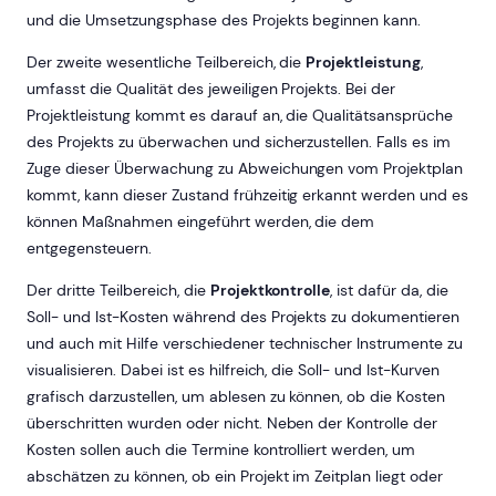
und die Umsetzungsphase des Projekts beginnen kann.
Der zweite wesentliche Teilbereich, die
Projektleistung
,
umfasst die Qualität des jeweiligen Projekts. Bei der
Projektleistung kommt es darauf an, die Qualitätsansprüche
des Projekts zu überwachen und sicherzustellen. Falls es im
Zuge dieser Überwachung zu Abweichungen vom Projektplan
kommt, kann dieser Zustand frühzeitig erkannt werden und es
können Maßnahmen eingeführt werden, die dem
entgegensteuern.
Der dritte Teilbereich, die
Projektkontrolle
, ist dafür da, die
Soll- und Ist-Kosten während des Projekts zu dokumentieren
und auch mit Hilfe verschiedener technischer Instrumente zu
visualisieren. Dabei ist es hilfreich, die Soll- und Ist-Kurven
grafisch darzustellen, um ablesen zu können, ob die Kosten
überschritten wurden oder nicht. Neben der Kontrolle der
Kosten sollen auch die Termine kontrolliert werden, um
abschätzen zu können, ob ein Projekt im Zeitplan liegt oder