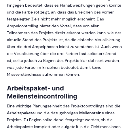
hingegen bedeutet, dass es Planabweichungen geben könnte
und die Farbe rot zeigt, an, dass das Erreichen des vorher
festgelegten Ziels nicht mehr möglich erscheint. Das
Ampelcontrolling bietet den Vorteil, dass von allen
Teilnehmern des Projekts direkt erkannt werden kann, wie der
aktuelle Stand des Projekts ist, da die einfache Visualisierung
über die drei Ampelphasen leicht zu verstehen ist. Auch wenn
die Visualisierung über die drei Farben fast selbsterklärend
ist, sollte jedoch zu Beginn des Projekts klar definiert werden,
was jede Farbe im Einzelnen bedeutet, damit keine
Missverständnisse aufkommen können.
Arbeitspaket- und
Meilensteincontrolling
Eine wichtige Planungseinheit des Projektcontrollings sind die
Arbeitspakete
und die dazugehörigen
Meilensteine
eines
Projekts. Zu Beginn sollte dabei festgelegt werden, ob die
Arbeitspakete komplett oder aufgeteilt in die Zieldimensionen