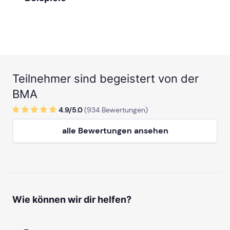
Teilnehmer sind begeistert von der
BMA
4.9/
5
.0
(
934
Bewertungen)
alle Bewertungen ansehen
Wie können wir dir helfen?