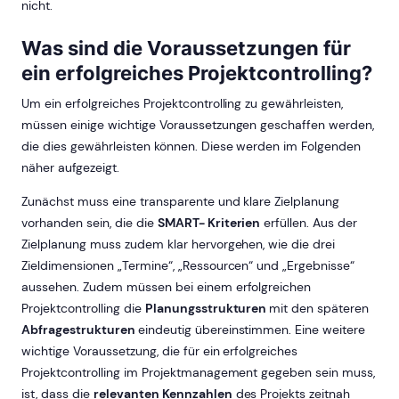
nicht.
Was sind die Voraussetzungen für
ein erfolgreiches Projektcontrolling?
Um ein erfolgreiches Projektcontrolling zu gewährleisten,
müssen einige wichtige Voraussetzungen geschaffen werden,
die dies gewährleisten können. Diese werden im Folgenden
näher aufgezeigt.
Zunächst muss eine transparente und klare Zielplanung
vorhanden sein, die die
SMART- Kriterien
erfüllen. Aus der
Zielplanung muss zudem klar hervorgehen, wie die drei
Zieldimensionen „Termine“, „Ressourcen“ und „Ergebnisse“
aussehen. Zudem müssen bei einem erfolgreichen
Projektcontrolling die
Planungsstrukturen
mit den späteren
Abfragestrukturen
eindeutig übereinstimmen. Eine weitere
wichtige Voraussetzung, die für ein erfolgreiches
Projektcontrolling im Projektmanagement gegeben sein muss,
ist, dass die
relevanten Kennzahlen
des Projekts zeitnah