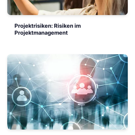
Projektrisiken: Risiken im
Projektmanagement