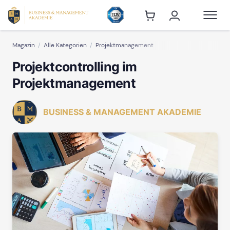
Magazin
Alle Kategorien
Projektmanagement
Projektcontrolling im
Projektmanagement
BUSINESS & MANAGEMENT AKADEMIE