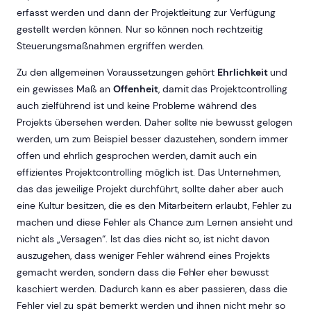
erfasst werden und dann der Projektleitung zur Verfügung
gestellt werden können. Nur so können noch rechtzeitig
Steuerungsmaßnahmen ergriffen werden.
Zu den allgemeinen Voraussetzungen gehört
Ehrlichkeit
und
ein gewisses Maß an
Offenheit
, damit das Projektcontrolling
auch zielführend ist und keine Probleme während des
Projekts übersehen werden. Daher sollte nie bewusst gelogen
werden, um zum Beispiel besser dazustehen, sondern immer
offen und ehrlich gesprochen werden, damit auch ein
effizientes Projektcontrolling möglich ist. Das Unternehmen,
das das jeweilige Projekt durchführt, sollte daher aber auch
eine Kultur besitzen, die es den Mitarbeitern erlaubt, Fehler zu
machen und diese Fehler als Chance zum Lernen ansieht und
nicht als „Versagen“. Ist das dies nicht so, ist nicht davon
auszugehen, dass weniger Fehler während eines Projekts
gemacht werden, sondern dass die Fehler eher bewusst
kaschiert werden. Dadurch kann es aber passieren, dass die
Fehler viel zu spät bemerkt werden und ihnen nicht mehr so