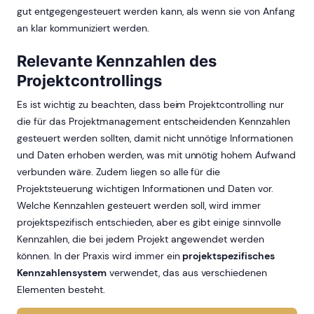
gut entgegengesteuert werden kann, als wenn sie von Anfang
an klar kommuniziert werden.
Relevante Kennzahlen des
Projektcontrollings
Es ist wichtig zu beachten, dass beim Projektcontrolling nur
die für das Projektmanagement entscheidenden Kennzahlen
gesteuert werden sollten, damit nicht unnötige Informationen
und Daten erhoben werden, was mit unnötig hohem Aufwand
verbunden wäre. Zudem liegen so alle für die
Projektsteuerung wichtigen Informationen und Daten vor.
Welche Kennzahlen gesteuert werden soll, wird immer
projektspezifisch entschieden, aber es gibt einige sinnvolle
Kennzahlen, die bei jedem Projekt angewendet werden
können. In der Praxis wird immer ein
projektspezifisches
Kennzahlensystem
verwendet, das aus verschiedenen
Elementen besteht.