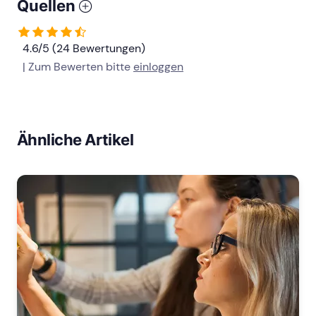
Quellen
4.6/5 (24 Bewertungen)
| Zum Bewerten bitte
einloggen
Ähnliche Artikel