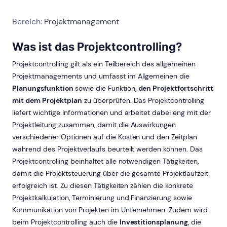
Bereich:
Projektmanagement
Was ist das Projektcontrolling?
Projektcontrolling gilt als ein Teilbereich des allgemeinen
Projektmanagements und umfasst im Allgemeinen die
Planungsfunktion
sowie die Funktion,
den Projektfortschritt
mit dem Projektplan
zu überprüfen. Das Projektcontrolling
liefert wichtige Informationen und arbeitet dabei eng mit der
Projektleitung zusammen, damit die Auswirkungen
verschiedener Optionen auf die Kosten und den Zeitplan
während des Projektverlaufs beurteilt werden können. Das
Projektcontrolling beinhaltet alle notwendigen Tätigkeiten,
damit die Projektsteuerung über die gesamte Projektlaufzeit
erfolgreich ist. Zu diesen Tätigkeiten zählen die konkrete
Projektkalkulation, Terminierung und Finanzierung sowie
Kommunikation von Projekten im Unternehmen. Zudem wird
beim Projektcontrolling auch die
Investitionsplanung
, die