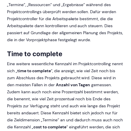
„Termine“, „Ressourcen“ und „Ergebnisse“ während des
Projektcontrollings überprüft werden sollen. Dafür werden
Projektcontroller für die Arbeitspakete bestimmt, die die
Arbeitspakete dann kontrollieren und auch steuern. Dies
passiert auf Grundlage der allgemeinen Planung des Projekts,
die in der Vorprojektphase festgelegt wurde.
Time to complete
Eine weitere wesentliche Kennzahl im Projektcontrolling nennt
sich „
time to complete
“, die anzeigt, wie viel Zeit noch bis
zum Abschluss des Projekts gebraucht wird. Diese wird in
den meisten Fällen in der
Anzahl von Tagen
gemessen.
Zudem kann auch noch eine Prozentzahl bestimmt werden,
die benennt, wie viel Zeit prozentual noch bis Ende des
Projekts zur Verfügung steht und auch wie lange das Projekt
bereits andauert. Diese Kennzahl bietet sich jedoch nur für
die Zieldimension „Termine“ an und dadurch muss auch noch
die Kennzahl „
cost to complete
“ eingeführt werden, die sich