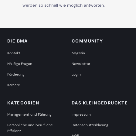
werden so schnell wie möglich antworten.
DIE BMA
COMMUNITY
Kontakt
Magazin
Häufige Fragen
Newsletter
Förderung
Login
Karriere
KATEGORIEN
DAS KLEINGEDRUCKTE
Management und Führung
Impressum
Persönliche und berufliche
Datenschutzerklärung
Effizienz
AGB