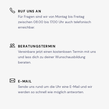
RUF UNS AN
Für Fragen sind wir von Montag bis Freitag
zwischen 08.00 bis 17.00 Uhr auch telefonisch
erreichbar.
BERATUNGSTERMIN
Vereinbare jetzt einen kostenlosen Termin mit uns
und lass dich zu deiner Wunschausbildung
beraten.
E-MAIL
Sende uns rund um die Uhr eine E-Mail und wir
werden so schnell wie möglich antworten.