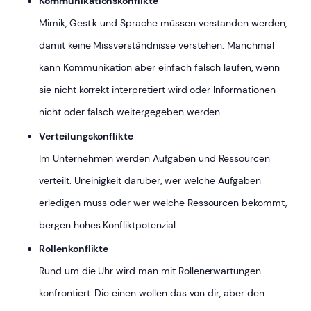
Kommunikationskonflikte
Mimik, Gestik und Sprache müssen verstanden werden,
damit keine Missverständnisse verstehen. Manchmal
kann Kommunikation aber einfach falsch laufen, wenn
sie nicht korrekt interpretiert wird oder Informationen
nicht oder falsch weitergegeben werden.
Verteilungskonflikte
Im Unternehmen werden Aufgaben und Ressourcen
verteilt. Uneinigkeit darüber, wer welche Aufgaben
erledigen muss oder wer welche Ressourcen bekommt,
bergen hohes Konfliktpotenzial.
Rollenkonflikte
Rund um die Uhr wird man mit Rollenerwartungen
konfrontiert. Die einen wollen das von dir, aber den