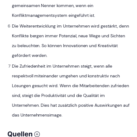
gemeinsamen Nenner kommen, wenn ein
Konfliktmanagementsystem eingeführt ist.
Die Weiterentwicklung im Unternehmen wird gestärkt, denn
Konflikte bergen immer Potenzial, neue Wege und Sichten
zu beleuchten. So können Innovationen und Kreativität
gefördert werden.
Die Zufriedenheit im Unternehmen steigt, wenn alle
respektvoll miteinander umgehen und konstruktiv nach
Lösungen gesucht wird. Wenn die Mitarbeitenden zufrieden
sind, steigt die Produktivität und die Qualität im
Unternehmen. Dies hat zusätzlich positive Auswirkungen auf
das Unternehmensimage.
Quellen