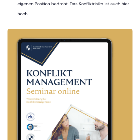
eigenen Position bedroht. Das Konfliktrisiko ist auch hier
hoch.