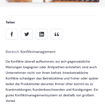
Teilen
Bereich:
Konfliktmanagement
Da Konflikte überall aufkommen, wo sich gegensätzliche
Meinungen begegnen oder Antipathien entstehen, sind auch
Unternehmen nicht von ihnen befreit. Innerbetriebliche
Konflikte schädigen das Betriebsklima und früher oder später
leidet die Produktivität darunter. Immer öfter kommt es zu
Krankmeldungen, Kundenbeschwerden und Kündigungen. Ein
gutes Konfliktmanagementsystem ist deshalb von großem
Vorteil.