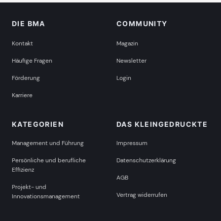
DIE BMA
COMMUNITY
Kontakt
Magazin
Häufige Fragen
Newsletter
Förderung
Login
Karriere
KATEGORIEN
DAS KLEINGEDRUCKTE
Management und Führung
Impressum
Persönliche und berufliche
Datenschutzerklärung
Effizienz
AGB
Projekt- und
Vertrag widerrufen
Innovationsmanagement