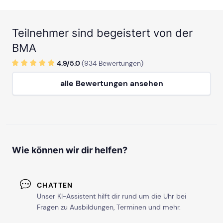
Teilnehmer sind begeistert von der
BMA
4.9/
5
.0
(
934
Bewertungen)
alle Bewertungen ansehen
Wie können wir dir helfen?
CHATTEN
Unser KI-Assistent hilft dir rund um die Uhr bei
Fragen zu Ausbildungen, Terminen und mehr.