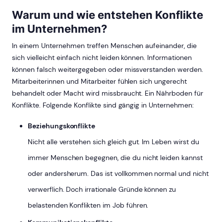
Warum und wie entstehen Konflikte
im Unternehmen?
In einem Unternehmen treffen Menschen aufeinander, die
sich vielleicht einfach nicht leiden können. Informationen
können falsch weitergegeben oder missverstanden werden.
Mitarbeiterinnen und Mitarbeiter fühlen sich ungerecht
behandelt oder Macht wird missbraucht. Ein Nährboden für
Konflikte. Folgende Konflikte sind gängig in Unternehmen:
Beziehungskonflikte
Nicht alle verstehen sich gleich gut. Im Leben wirst du
immer Menschen begegnen, die du nicht leiden kannst
oder andersherum. Das ist vollkommen normal und nicht
verwerflich. Doch irrationale Gründe können zu
belastenden Konflikten im Job führen.