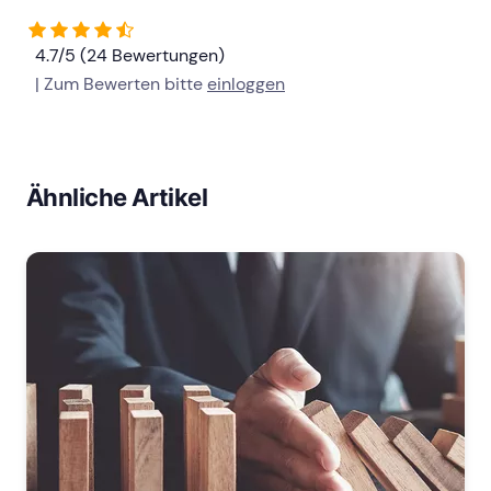
4.7/5 (24 Bewertungen)
| Zum Bewerten bitte
einloggen
Ähnliche Artikel