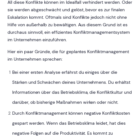
All diese Konflikte können im Idealfall verhindert werden. Oder
sie werden abgeschwächt und gelöst, bevor es zur finalen
Eskalation kommt. Oftmals sind Konflikte jedoch nicht ohne
Hilfe von außerhalb zu bewältigen. Aus diesem Grund ist es
durchaus sinnvoll, ein effizientes Konfliktmanagementsystem
im Unternehmen einzuführen.
Hier ein paar Gründe, die für geplantes Konfliktmanagement
im Unternehmen sprechen:
Bei einer ersten Analyse erfährst du einiges über die
Stärken und Schwächen deines Unternehmens. Du erhältst
Informationen über das Betriebsklima, die Konfliktkultur und
darüber, ob bisherige Maßnahmen wirken oder nicht.
Durch Konfliktmanagement können negative Konfliktkosten
gespart werden. Wenn das Betriebsklima leidet, hat dies
negative Folgen auf die Produktivität. Es kommt zu