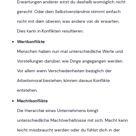
Erwartungen anderer wirst du deshalb womöglich nicht
gerecht. Oder dein Selbstverständnis stimmt einfach
nicht mit dem überein, was andere von dir erwarten.
Dies kann in Konflikten resultieren.
Wertkonflikte
Menschen haben nun mal unterschiedliche Werte und
Vorstellungen darüber, wie Dinge angegangen werden.
Vor allem wenn Verschiedenheiten bezüglich der
Arbeitsmoral bestehen, können daraus Konflikte
entstehen.
Machtkonflikte
Die Hierarchie eines Unternehmens bringt
unterschiedliche Machtverhältnisse mit sich. Macht kann
leicht missbraucht werden oder du fühlst dich in der