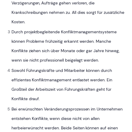
Verzögerungen, Aufträge gehen verloren, die
Krankschreibungen nehmen zu. All dies sorgt für zusätzliche
Kosten.
Durch projektbegleitende Konfliktmanagementsysteme
können Probleme frühzeitig erkannt werden. Manche
Konflikte ziehen sich über Monate oder gar Jahre hinweg,
wenn sie nicht professionell beigelegt werden.
Sowohl Führungskräfte und Mitarbeiter können durch
effizientes Konfliktmanagement entlastet werden. Ein
Großteil der Arbeitszeit von Führungskräften geht für
Konflikte drauf.
Bei erwünschten Veränderungsprozessen im Unternehmen
entstehen Konflikte, wenn diese nicht von allen
herbeierwünscht werden. Beide Seiten können auf einen