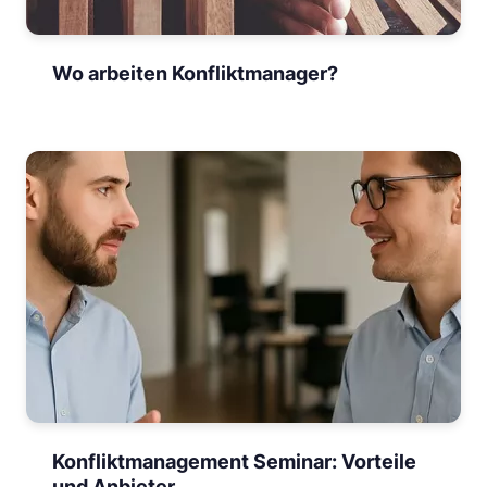
Wo arbeiten Konfliktmanager?
Konfliktmanagement Seminar: Vorteile
und Anbieter