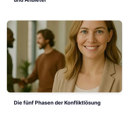
Die fünf Phasen der Konfliktlösung