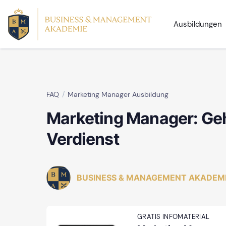
Ausbildungen
FAQ
Marketing Manager Ausbildung
Marketing Manager: Geh
Verdienst
BUSINESS & MANAGEMENT AKADEM
GRATIS INFOMATERIAL