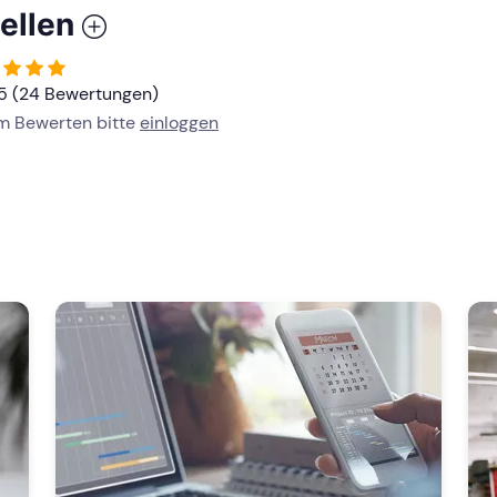
ellen
/5 (24 Bewertungen)
um Bewerten bitte
einloggen