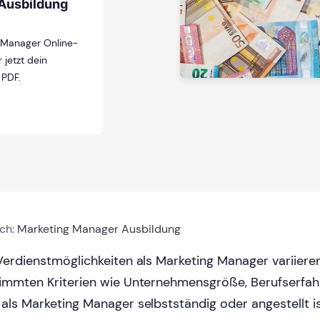
Ausbildung
g Manager Online-
 jetzt dein
 PDF.
ich:
Marketing Manager Ausbildung
Verdienstmöglichkeiten als Marketing Manager variiere
immten Kriterien wie Unternehmensgröße, Berufserfa
als Marketing Manager selbstständig oder angestellt ist