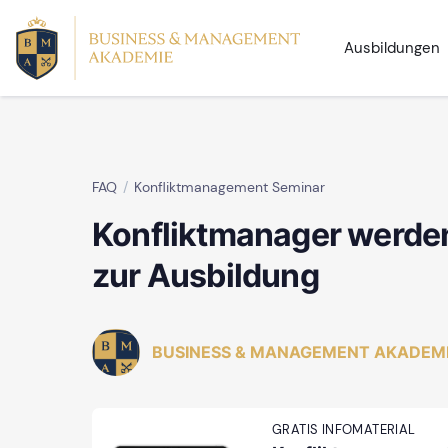
Ausbildungen
FAQ
Konfliktmanagement Seminar
Konfliktmanager werden
zur Ausbildung
BUSINESS & MANAGEMENT AKADEM
GRATIS INFOMATERIAL