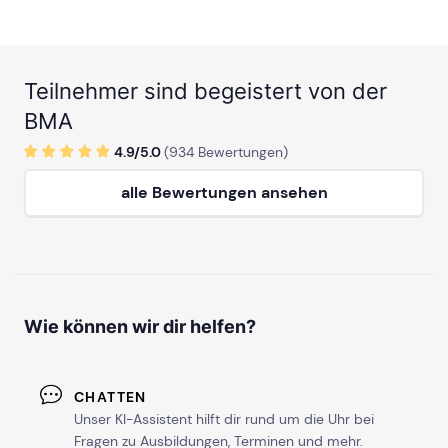
Teilnehmer sind begeistert von der
BMA
4.9/
5
.0
(
934
Bewertungen)
alle Bewertungen ansehen
Wie können wir dir helfen?
CHATTEN
Unser KI-Assistent hilft dir rund um die Uhr bei
Fragen zu Ausbildungen, Terminen und mehr.