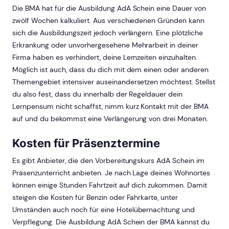
Die BMA hat für die Ausbildung AdA Schein eine Dauer von
zwölf Wochen kalkuliert. Aus verschiedenen Gründen kann
sich die Ausbildungszeit jedoch verlängern. Eine plötzliche
Erkrankung oder unvorhergesehene Mehrarbeit in deiner
Firma haben es verhindert, deine Lernzeiten einzuhalten.
Möglich ist auch, dass du dich mit dem einen oder anderen
Themengebiet intensiver auseinandersetzen möchtest. Stellst
du also fest, dass du innerhalb der Regeldauer dein
Lernpensum nicht schaffst, nimm kurz Kontakt mit der BMA
auf und du bekommst eine Verlängerung von drei Monaten.
Kosten für Präsenztermine
Es gibt Anbieter, die den Vorbereitungskurs AdA Schein im
Präsenzunterricht anbieten. Je nach Lage deines Wohnortes
können einige Stunden Fahrtzeit auf dich zukommen. Damit
steigen die Kosten für Benzin oder Fahrkarte, unter
Umständen auch noch für eine Hotelübernachtung und
Verpflegung. Die Ausbildung AdA Schein der BMA kannst du