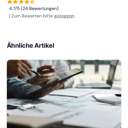
4.7/5 (24 Bewertungen)
| Zum Bewerten bitte
einloggen
Ähnliche Artikel