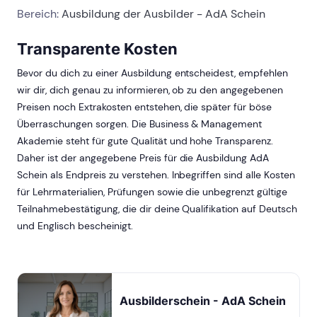
Bereich:
Ausbildung der Ausbilder - AdA Schein
Transparente Kosten
Bevor du dich zu einer Ausbildung entscheidest, empfehlen
wir dir, dich genau zu informieren, ob zu den angegebenen
Preisen noch Extrakosten entstehen, die später für böse
Überraschungen sorgen. Die Business & Management
Akademie steht für gute Qualität und hohe Transparenz.
Daher ist der angegebene Preis für die Ausbildung AdA
Schein als Endpreis zu verstehen. Inbegriffen sind alle Kosten
für Lehrmaterialien, Prüfungen sowie die unbegrenzt gültige
Teilnahmebestätigung, die dir deine Qualifikation auf Deutsch
und Englisch bescheinigt.
Ausbilderschein - AdA Schein