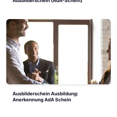
Ausbilderschein (AdA-Schein)
Ausbilderschein Ausbildung:
Anerkennung AdA Schein