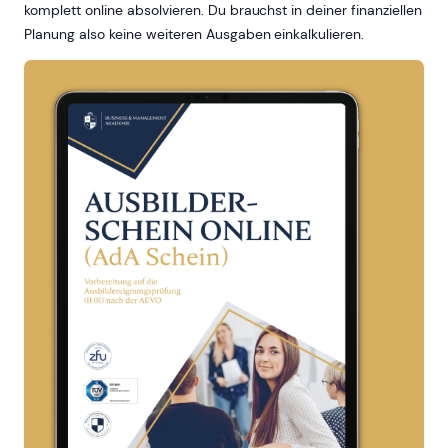
komplett online absolvieren. Du brauchst in deiner finanziellen
Planung also keine weiteren Ausgaben einkalkulieren.