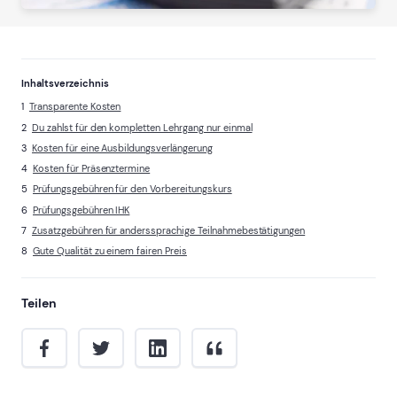
Inhaltsverzeichnis
Transparente Kosten
Du zahlst für den kompletten Lehrgang nur einmal
Kosten für eine Ausbildungsverlängerung
Kosten für Präsenztermine
Prüfungsgebühren für den Vorbereitungskurs
Prüfungsgebühren IHK
Zusatzgebühren für anderssprachige Teilnahmebestätigungen
Gute Qualität zu einem fairen Preis
Teilen