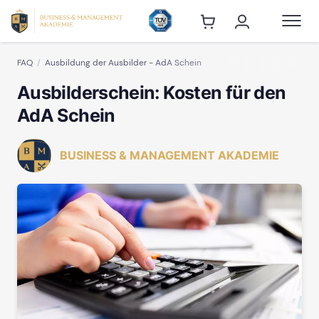
FAQ
Ausbildung der Ausbilder - AdA Schein
Ausbilderschein: Kosten für den
AdA Schein
BUSINESS & MANAGEMENT AKADEMIE