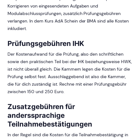
Korrigieren von eingesendeten Aufgaben und
Modulabschlussprüfungen, zusätzlich Prüfungsgebühren
verlangen. In dem Kurs AdA Schein der BMA sind alle Kosten
inkludiert.
Prüfungsgebühren IHK
Der Kostenaufwand für die Prüfung, also den schriftlichen
sowie den praktischen Teil bei der IHK beziehungsweise HWK,
ist nicht überall gleich. Die Kammern legen die Kosten für die
Prüfung selbst fest. Ausschlaggebend ist also die Kammer,
die für dich zuständig ist. Rechne mit einer Prüfungsgebühr
zwischen 150 und 250 Euro.
Zusatzgebühren für
anderssprachige
Teilnahmebestätigungen
In der Regel sind die Kosten für die Teilnahmebestätigung in