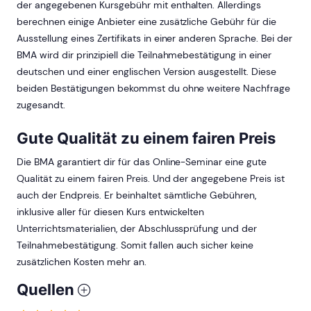
der angegebenen Kursgebühr mit enthalten. Allerdings
berechnen einige Anbieter eine zusätzliche Gebühr für die
Ausstellung eines Zertifikats in einer anderen Sprache. Bei der
BMA wird dir prinzipiell die Teilnahmebestätigung in einer
deutschen und einer englischen Version ausgestellt. Diese
beiden Bestätigungen bekommst du ohne weitere Nachfrage
zugesandt.
Gute Qualität zu einem fairen Preis
Die BMA garantiert dir für das Online-Seminar eine gute
Qualität zu einem fairen Preis. Und der angegebene Preis ist
auch der Endpreis. Er beinhaltet sämtliche Gebühren,
inklusive aller für diesen Kurs entwickelten
Unterrichtsmaterialien, der Abschlussprüfung und der
Teilnahmebestätigung. Somit fallen auch sicher keine
zusätzlichen Kosten mehr an.
Quellen