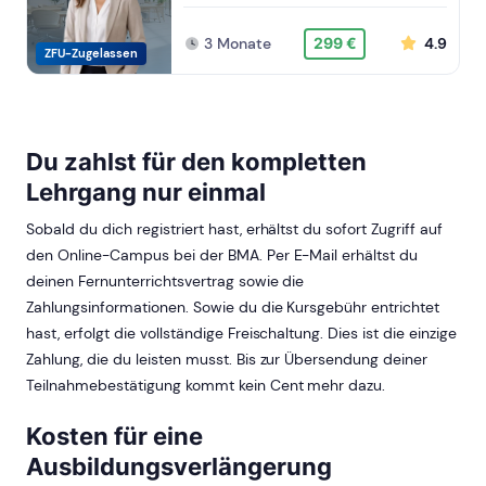
3 Monate
4.9
299 €
ZFU-Zugelassen
Du zahlst für den kompletten
Lehrgang nur einmal
Sobald du dich registriert hast, erhältst du sofort Zugriff auf
den Online-Campus bei der BMA. Per E-Mail erhältst du
deinen Fernunterrichtsvertrag sowie die
Zahlungsinformationen. Sowie du die Kursgebühr entrichtet
hast, erfolgt die vollständige Freischaltung. Dies ist die einzige
Zahlung, die du leisten musst. Bis zur Übersendung deiner
Teilnahmebestätigung kommt kein Cent mehr dazu.
Kosten für eine
Ausbildungsverlängerung