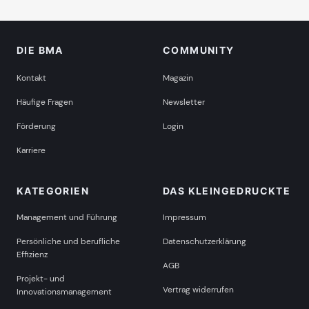
DIE BMA
COMMUNITY
Kontakt
Magazin
Häufige Fragen
Newsletter
Förderung
Login
Karriere
KATEGORIEN
DAS KLEINGEDRUCKTE
Management und Führung
Impressum
Persönliche und berufliche
Datenschutzerklärung
Effizienz
AGB
Projekt- und
Vertrag widerrufen
Innovationsmanagement