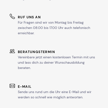
RUF UNS AN
Für Fragen sind wir von Montag bis Freitag
zwischen 08.00 bis 17.00 Uhr auch telefonisch
erreichbar.
BERATUNGSTERMIN
Vereinbare jetzt einen kostenlosen Termin mit uns
und lass dich zu deiner Wunschausbildung
beraten.
E-MAIL
Sende uns rund um die Uhr eine E-Mail und wir
werden so schnell wie möglich antworten.