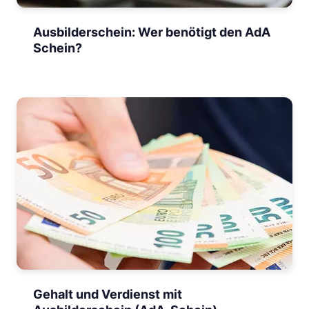
Ausbilderschein: Wer benötigt den AdA
Schein?
Gehalt und Verdienst mit